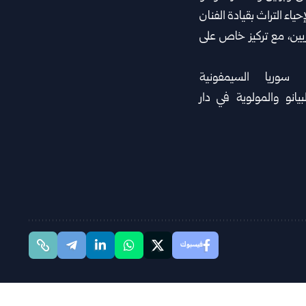
حياء التراث بقيادة الفنان
ريين، مع تركيز خاص على
فيسبوك