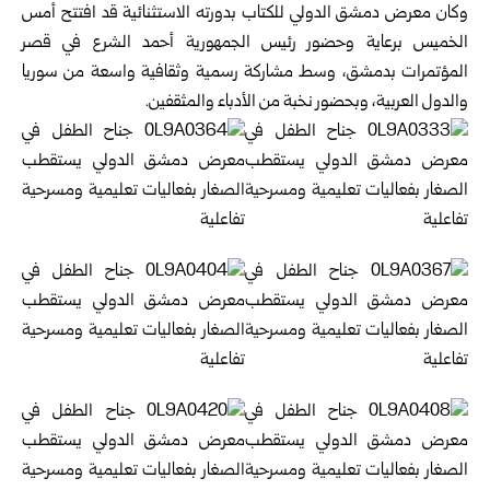
وكان معرض دمشق الدولي للكتاب بدورته الاستثنائية قد افتتح أمس
الخميس برعاية وحضور رئيس الجمهورية أحمد الشرع في قصر
المؤتمرات بدمشق، وسط مشاركة رسمية وثقافية واسعة من سوريا
والدول العربية، وبحضور نخبة من الأدباء والمثقفين.