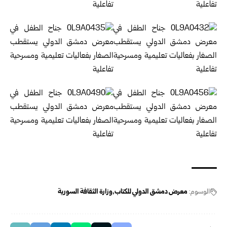
الوسوم:
معرض دمشق الدولي للكتاب
وزارة الثقافة السورية