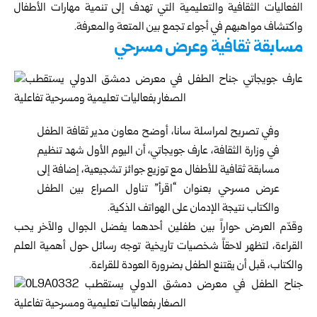
الفعاليات الثقافية والتعليمية التي تهدف إلى تنمية مهارات الأطفال
واكتشاف مواهبهم في أجواء تجمع بين المتعة والمعرفة.
مسابقة ثقافية وعرض مسرحي
وفي تصريح لمراسلة سانا، أوضح معاون مدير ثقافة الطفل
في
وزارة الثقافة
، عارف جويجاتي، أن اليوم الأول شهد تنظيم
مسابقة ثقافية للأطفال مع توزيع جوائز تشجيعية، إضافة إلى
عرض مسرحي بعنوان “اقرأ” تناول الصراع بين الطفل
والكتاب نتيجة الإدمان على الهواتف الذكية.
وقدّم العرض حواراً بين طفلين أحدهما يفضل الجوال والآخر يحب
القراءة، لتظهر لاحقاً شخصيات تاريخية توجه رسائل حول أهمية العلم
والكتاب، قبل أن يقتنع الطفل بضرورة العودة للقراءة.