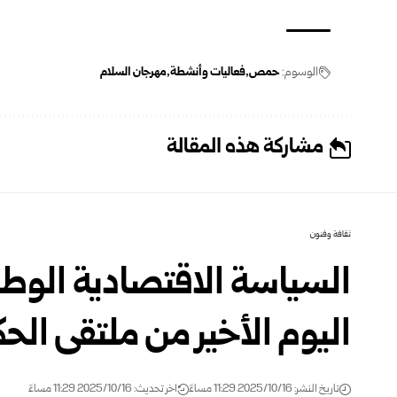
الوسوم:
حمص
فعاليات وأنشطة
مهرجان السلام
مشاركة هذه المقالة
ثقافة وفنون
السياسة الاقتصادية الوط
اليوم الأخير من ملتقى الحك
تاريخ النشر: 2025/10/16 11:29 مساءً
اخر تحديث: 2025/10/16 11:29 مساءً