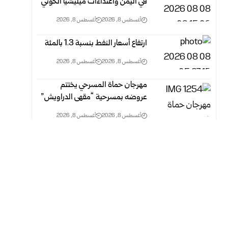
في اليمن واعتداءات ميليشيا الحوثي
أغسطس 8, 2026
أغسطس 8, 2026
ارتفاع أسعار النفط بنسبة 1.3 بالمئة
أغسطس 8, 2026
أغسطس 8, 2026
مهرجان حماة المسرحي يختتم
عروضه بمسرحية “مقهى الدراويش”
أغسطس 8, 2026
أغسطس 8, 2026