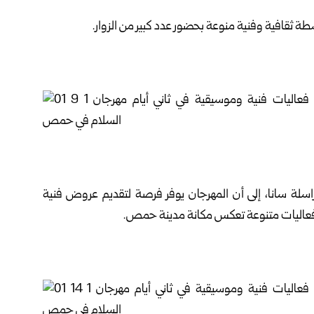
 ثقافية وفنية منوعة بحضور عدد كبير من الزوار.
مراسلة سانا، إلى أن المهرجان يوفر فرصة لتقديم عروض فنية
يم فعاليات متنوعة تعكس مكانة مدينة حمص.