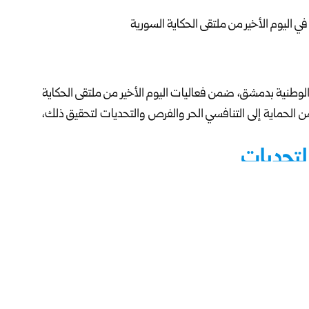
 الوطنية بدمشق، ضمن فعاليات اليوم الأخير من ملتقى الحكاية
من الحماية إلى التنافسي الحر والفرص والتحديات لتحقيق ذلك،
لتحديات