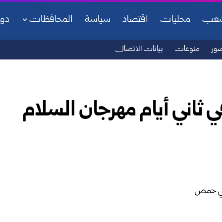
شعب
محليات
اقتصاد
سياسة
المحافظات
دو
ور
منوعات
بيانات الاتصال
 ثاني أيام مهرجان السلام