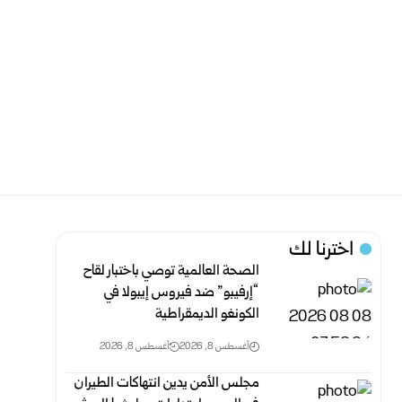
اخترنا لك
الصحة العالمية توصي باختبار لقاح
“إرفيبو” ضد فيروس إيبولا في
الكونغو الديمقراطية
أغسطس 8, 2026
أغسطس 8, 2026
مجلس الأمن يدين انتهاكات الطيران