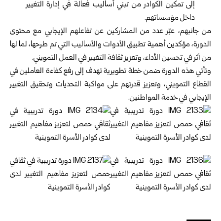
إلى تمكين الكوادر من تبني أساليب فعالة في إدارة التغيير
داخل مؤسساتهم.
من جانبهم، عبّر عدد من المشاركين عن تفاعلهم الإيجابي مع محتوى
الدورة، مؤكدين أهمية تطبيق الأدوات والأساليب التي تم طرحها، لما لها
من أثر في تحسين الأداء، وتعزيز ثقافة التغيير في العمل التمويني.
وتأتي هذه الدورة ضمن خطة تطويرية تهدف إلى رفع كفاءة العاملين في
القطاع التمويني، وتعزيز قدرتهم على مواكبة التحديات وتحقيق التغيير
الإيجابي في خدمة المواطنين.