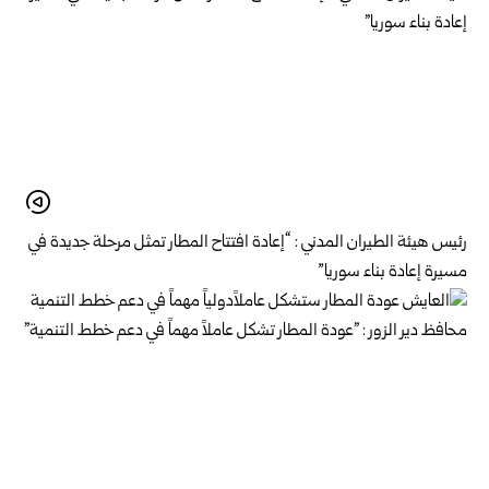
رئيس هيئة الطيران المدني : “إعادة افتتاح المطار تمثل مرحلة جديدة في
مسيرة إعادة بناء سوريا”