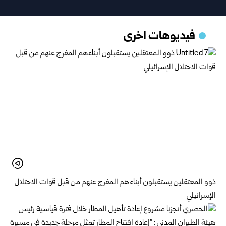
فيديوهات اخرى
ذوو المعتقلين يستقبلون أبناءهم المفرج عنهم من قبل قوات الاحتلال
الإسرائيلي