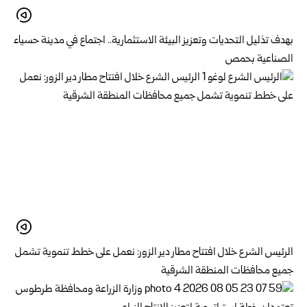
بهدف تذليل التحديات وتعزيز البيئة الاستثمارية.. اجتماع في مدينة حسياء
الصناعية بحمص
الرئيس الشرع خلال افتتاح مطار دير الزور: نعمل على خطط تنموية تشمل
جميع محافظات المنطقة الشرقية