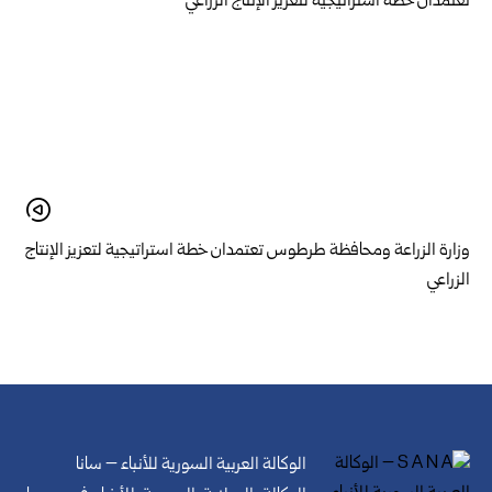
وزارة الزراعة ومحافظة طرطوس تعتمدان خطة استراتيجية لتعزيز الإنتاج
الزراعي
الوكالة العربية السورية للأنباء – سانا