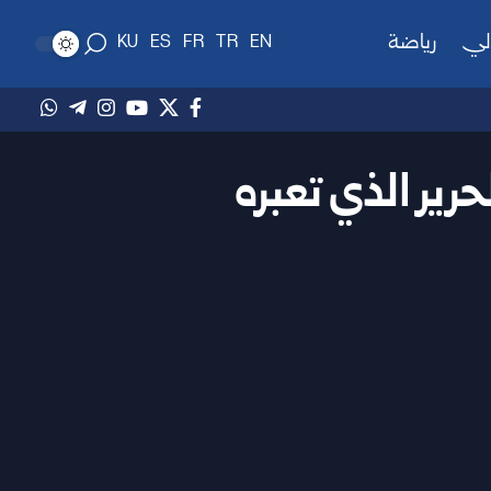
لي
رياضة
KU
ES
FR
TR
EN
حرير الذي تعبره