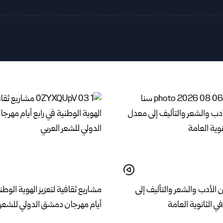
 الأدب والشعر والتأليف إلى
مشاريع ثقافية لتعزيز الهوية الوطن
أيام مهرجان دمشق الدولي للشعر 