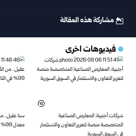
مشاركة هذه المقالة
فيديوهات اخرى
شركات أجنبية: المعارض الصناعية
سنا عقيل.. من
المتخصصة منصة لتعزيز التعاون والاستثمار
معدل 99% في الثانوية العامة
في السوق السورية