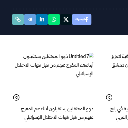
فيسبوك
ية في رابع
ذوو المعتقلين يستقبلون أبناءهم المفرج
العربي
عنهم من قبل قوات الاحتلال الإسرائيلي