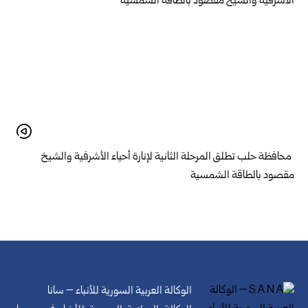
محافظة حلب تطلق المرحلة الثانية لإنارة أحياء الأشرفية والشيخ
مقصود بالطاقة الشمسية
الوكالة العربية السورية للأنباء – سانا