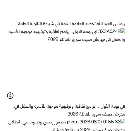
ريماس العبد الله تحصد العلامة التامة في شهادة الثانوية العامة
في يومه الأول… برامج ثقافية وترفيهية موجهة للأسرة والطفل في
مهرجان صيف سوريا للعائلة 2026