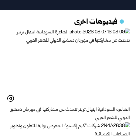
فيديوهات اخرى
الشاعرة السودانية ابتهال تريتر تتحدث عن مشاركتها في مهرجان دمشق
الدولي للشعر العربي