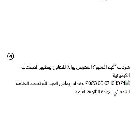
شركات “كيم إكسبو”: المعرض بوابة للتعاون وتطوير الصناعات
الكيميائية