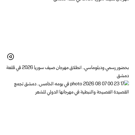
بحضور رسمي ودبلوماسي.. انطلاق مهرجان صيف سوريا 2026 في قلعة
دمشق