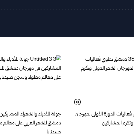
اليات الدورة الأولى لمهرجان
جولة للأدباء والشعراء المشاركين
وتكرم المشاركين
دمشق للشعر العربي على معالم 
صيدنايا