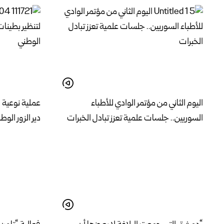
اليوم الثاني من مؤتمر الوادي للأطباء
عملية نوعية 
السوريين.. جلسات علمية تعزز تبادل الخبرات
دير الزور الوط