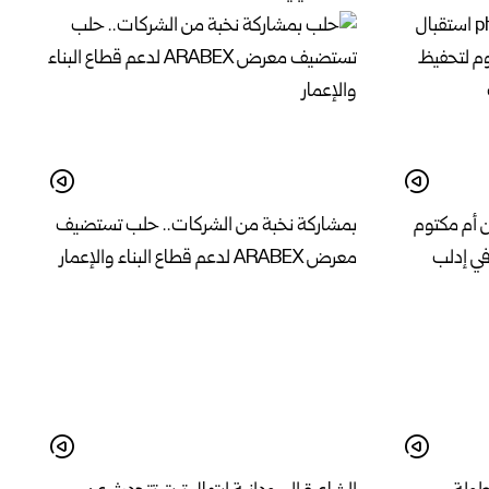
ن أم مكتوم
بمشاركة نخبة من الشركات.. حلب تستضيف
في إدلب
معرض ARABEX لدعم قطاع البناء والإعمار