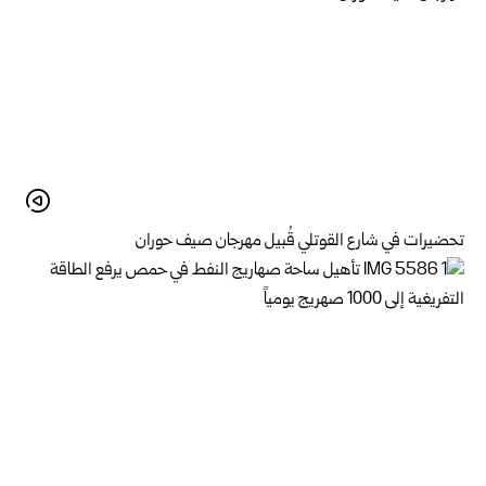
تحضيرات في شارع القوتلي قُبيل مهرجان صيف حوران