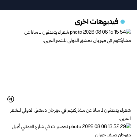
فيديوهات اخرى
شعراء يتحدثون لـ سانا عن مشاركتهم في مهرجان دمشق الدولي للشعر
العربي.