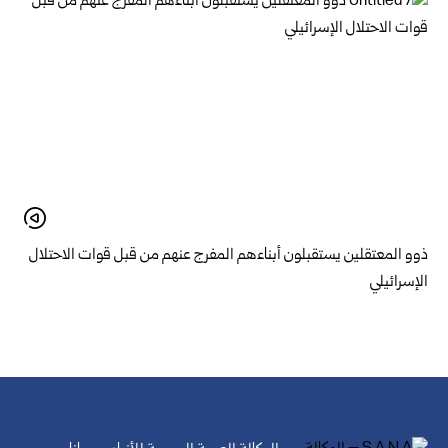
ذوو المعتقلين يستقبلون أبناءهم المفرج عنهم من قبل قوات الاحتلال
الإسرائيلي