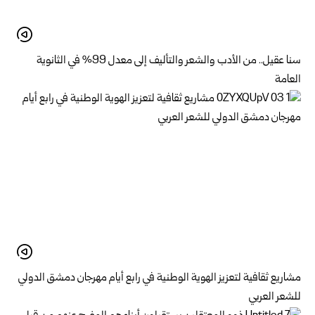
سنا عقيل.. من الأدب والشعر والتأليف إلى معدل 99% في الثانوية
العامة
مشاريع ثقافية لتعزيز الهوية الوطنية في رابع أيام مهرجان دمشق الدولي
للشعر العربي