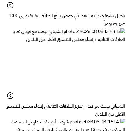
تأهيل ساحة صهاريج النفط في حمص يرفع الطاقة التفريغية إلى 1000
صهريج يومياً
الشيباني يبحث مع فيدان تعزيز العلاقات الثنائية وإنشاء مجلس للتنسيق
الأعلى بين البلدين