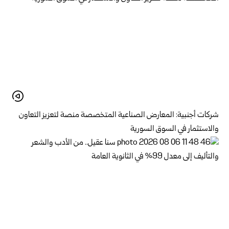
شركات أجنبية: المعارض الصناعية المتخصصة منصة لتعزيز التعاون
والاستثمار في السوق السورية