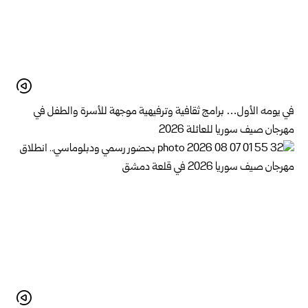
في يومه الأول… برامج ثقافية وترفيهية موجهة للأسرة والطفل في
مهرجان صيف سوريا للعائلة 2026