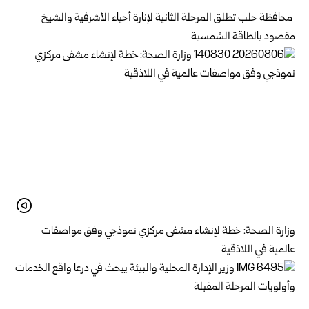
محافظة حلب تطلق المرحلة الثانية لإنارة أحياء الأشرفية والشيخ
مقصود بالطاقة الشمسية
وزارة الصحة: خطة لإنشاء مشفى مركزي نموذجي وفق مواصفات
عالمية في اللاذقية