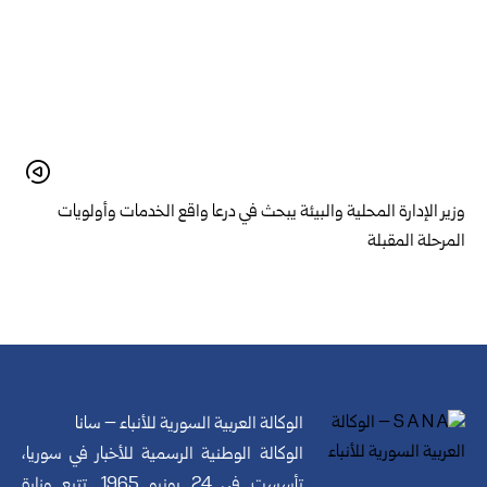
وزير الإدارة المحلية والبيئة يبحث في درعا واقع الخدمات وأولويات
المرحلة المقبلة
الوكالة العربية السورية للأنباء – سانا
الوكالة الوطنية الرسمية للأخبار في سوريا،
تأسست في 24 يونيو 1965. تتبع وزارة