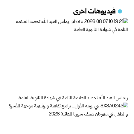
فيديوهات اخرى
ريماس العبد الله تحصد العلامة التامة في شهادة الثانوية العامة