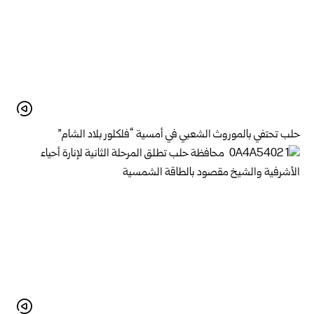
حلب تحتفي بالموروث الشعبي في أمسية “فلكلور بلاد الشام”