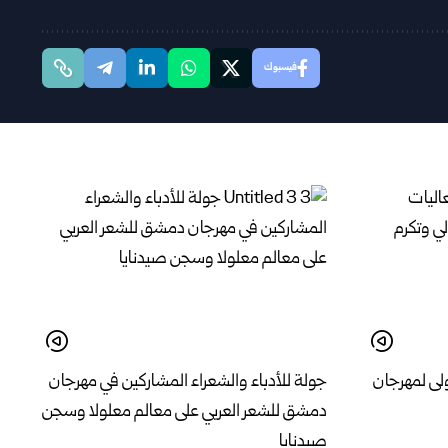
فيسبوك
لى لمهرجان
جولة للأدباء والشعراء المشاركين في مهرجان
دمشق للشعر العربي على معالم معلولا وسجن
صيدنايا