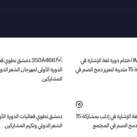
اختتام دورة لغة الإشارة في إدلب بمشاركة 15
دمشق تطوي فعاليات الدورة الأو
ز دمج الصم في المجتمع
الشعر الدولي وتكرم المشاركين