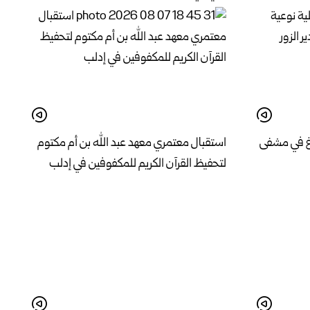
اغ في مشفى
استقبال معتمري معهد عبد الله بن أم مكتوم
لتحفيظ القرآن الكريم للمكفوفين في إدلب