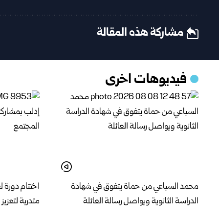
مشاركة هذه المقالة
فيديوهات اخرى
محمد السباعي من حماة يتفوق في شهادة
الدراسة الثانوية ويواصل رسالة العائلة
متدربة لتعزي