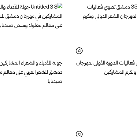
اليات الدورة الأولى لمهرجان
جولة للأدباء والشعراء المشاركين
وتكرم المشاركين
دمشق للشعر العربي على معالم 
صيدنايا