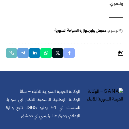
وتنموي.
الوسوم:
معرض برلين
وزارة السياحة السورية
الوكالة العربية السورية للأنباء – سانا
الوكالة الوطنية الرسمية للأخبار في سوريا،
تأسست في 24 يونيو 1965. تتبع وزارة
الإعلام، ومركزها الرئيسي في دمشق.