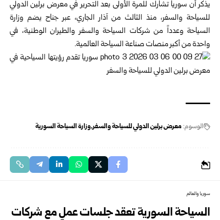
‏يذكر أن سوريا تشارك للمرة الأولى بعد التحرير في معرض برلين الدولي
للسياحة والسفر، منذ الثالث من آذار الجاري، عبر جناح يضم وزارة
السياحة وعدداً من شركات السياحة والسفر والطيران الوطنية، في
واحدة من أكبر منصات صناعة السياحة العالمية.
الوسوم:
معرض برلين الدولي للسياحة والسفر
وزارة السياحة السورية
سوريا والعالم
السياحة السورية تعقد جلسات عملٍ مع شركات