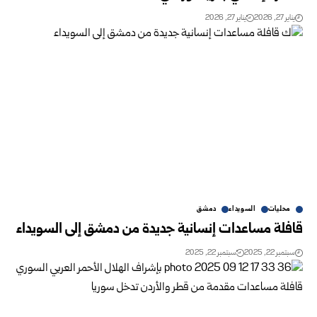
يناير 27, 2026
يناير 27, 2026
محليات
السويداء
دمشق
قافلة مساعدات إنسانية جديدة من دمشق إلى السويداء
سبتمبر 22, 2025
سبتمبر 22, 2025