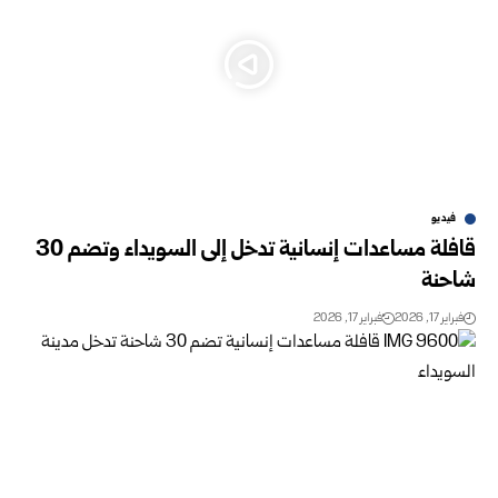
فيديو
قافلة مساعدات إنسانية تدخل إلى السويداء وتضم 30
شاحنة
فبراير 17, 2026
فبراير 17, 2026