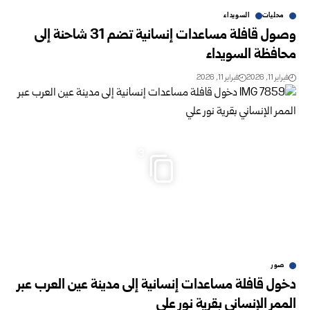
محليات
السويداء
وصول قافلة مساعدات إنسانية تضم 31 شاحنة إلى
محافظة السويداء
فبراير 11, 2026
فبراير 11, 2026
3
صور
دخول قافلة مساعدات إنسانية إلى مدينة عين العرب عبر
الممر الإنساني بقرية نور علي