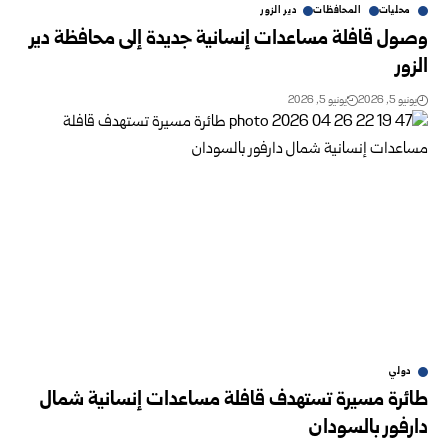
محليات
المحافظات
دير الزور
وصول قافلة مساعدات إنسانية جديدة إلى محافظة دير
الزور
يونيو 5, 2026
يونيو 5, 2026
دولي
طائرة مسيرة تستهدف قافلة مساعدات إنسانية شمال
دارفور بالسودان