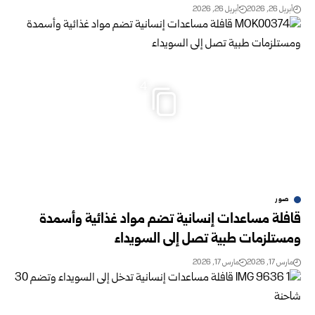
أبريل 26, 2026
أبريل 26, 2026
4
صور
قافلة مساعدات إنسانية تضم مواد غذائية وأسمدة
ومستلزمات طبية تصل إلى السويداء
مارس 17, 2026
مارس 17, 2026