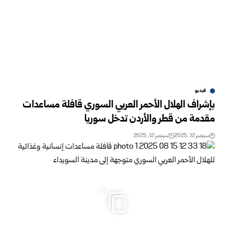
فيديو
بإشراف الهلال الأحمر العربي السوري قافلة مساعدات
مقدمة من قطر والأردن تدخل سوريا
سبتمبر 12, 2025
سبتمبر 12, 2025
3