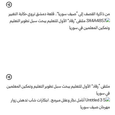
من ذاكرة القصف إلى “صيف سوريا”.. قلعة دمشق تروي حكاية التغيير
ملتقى “رفاد” الأول للتعليم يبحث سبل تطوير التعليم وتمكين المعلمين
في سوريا