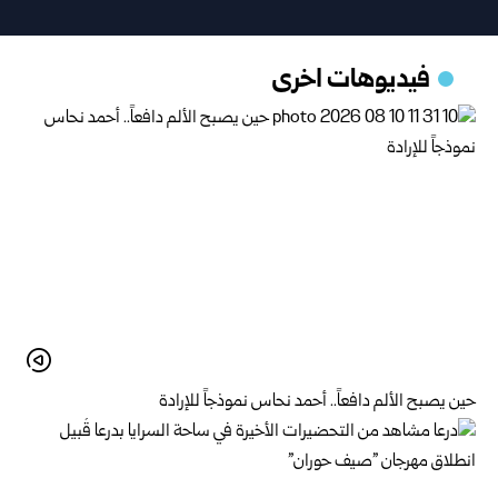
فيديوهات اخرى
حين يصبح الألم دافعاً.. أحمد نحاس نموذجاً للإرادة