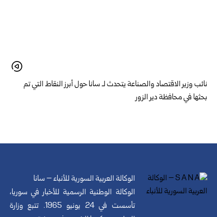
نائب وزير الاقتصاد والصناعة يتحدث لـ سانا حول أبرز النقاط التي تم
بحثها في محافظة دير الزور
الوكالة العربية السورية للأنباء – سانا
الوكالة الوطنية الرسمية للأخبار في سوريا،
تأسست في 24 يونيو 1965. تتبع وزارة