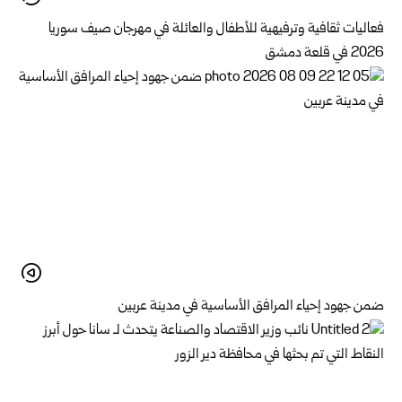
فعاليات ثقافية وترفيهية للأطفال والعائلة في مهرجان صيف سوريا
2026 في قلعة دمشق
ضمن جهود إحياء المرافق الأساسية في مدينة عربين