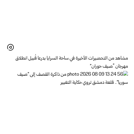
مشاهد من التحضيرات الأخيرة في ساحة السرايا بدرعا قُبيل انطلاق
مهرجان “صيف حوران”