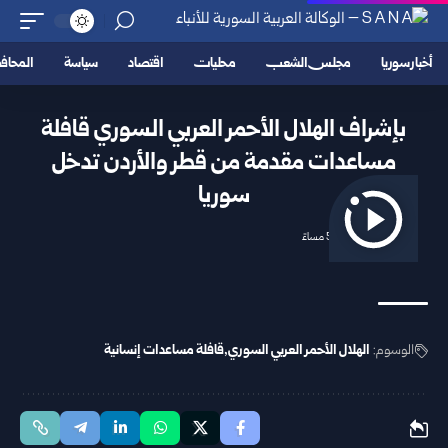
أخبار سوريا
مجلس الشعب
محليات
اقتصاد
سياسة
المحا
بإشراف الهلال الأحمر العربي السوري قافلة
مساعدات مقدمة من قطر والأردن تدخل
سوريا
2025/09/12 5:37 مساءً
الوسوم:
الهلال الأحمر العربي السوري
قافلة مساعدات إنسانية