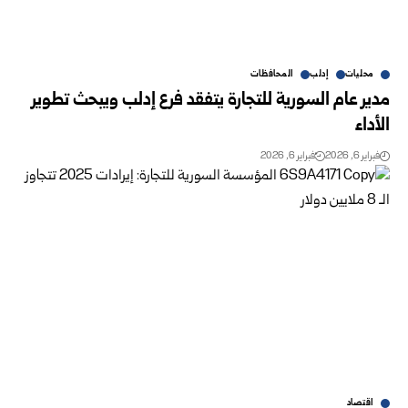
محليات
إدلب
المحافظات
مدير عام السورية للتجارة يتفقد فرع إدلب ويبحث تطوير
الأداء
فبراير 6, 2026
فبراير 6, 2026
اقتصاد