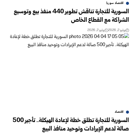
اقتصاد سوريا
السورية للتجارة تناقش تطوير 440 منفذ بيع وتوسيع
الشراكة مع القطاع الخاص
يوليو 2, 2026
يوليو 2, 2026
اقتصاد
السورية للتجارة تطلق خطة لإعادة الهيكلة.. تأجير 500
صالة لدعم الإيرادات وتوحيد منافذ البيع