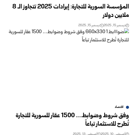
المؤسسة السورية للتجارة: إيرادات 2025 تتجاوز الـ 8
ملايين دولار
ديسمبر 15, 2025
ديسمبر 15, 2025
اقتصاد
وفق شروط وضوابط… 1500 عقار للسورية للتجارة
تُطرح للاستثمار تباعاً
أغسطس 10, 2025
أغسطس 13, 2025