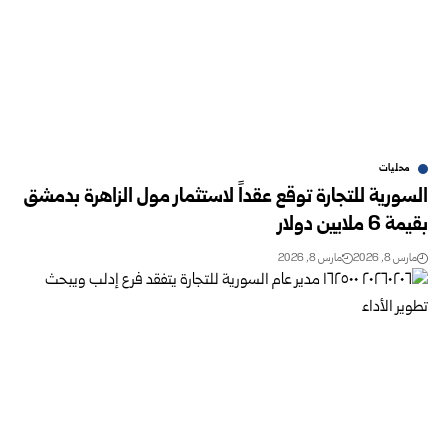
محليات
السورية للتجارة توقع عقداً لاستثمار مول الزاهرة بدمشق
بقيمة 6 ملايين دولار
مارس 8, 2026
مارس 8, 2026