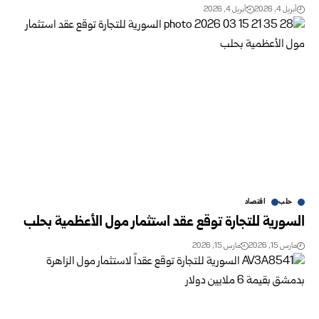
أبريل 4, 2026
أبريل 4, 2026
حلب
اقتصاد
السورية للتجارة توقع عقد استثمار مول الأعظمية بحلب
مارس 15, 2026
مارس 15, 2026