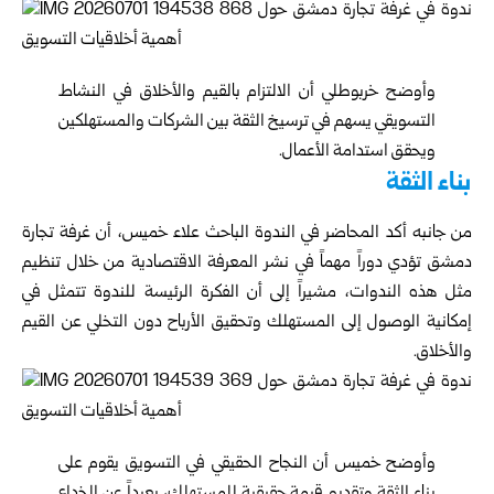
وأوضح خربوطلي أن الالتزام بالقيم والأخلاق في النشاط
التسويقي يسهم في ترسيخ الثقة بين الشركات والمستهلكين
ويحقق استدامة الأعمال.
بناء الثقة
من جانبه أكد المحاضر في الندوة الباحث علاء خميس، أن غرفة تجارة
دمشق تؤدي دوراً مهماً في نشر المعرفة الاقتصادية من خلال تنظيم
مثل هذه الندوات، مشيراً إلى أن الفكرة الرئيسة للندوة تتمثل في
إمكانية الوصول إلى المستهلك وتحقيق الأرباح دون التخلي عن القيم
والأخلاق.
وأوضح خميس أن النجاح الحقيقي في التسويق يقوم على