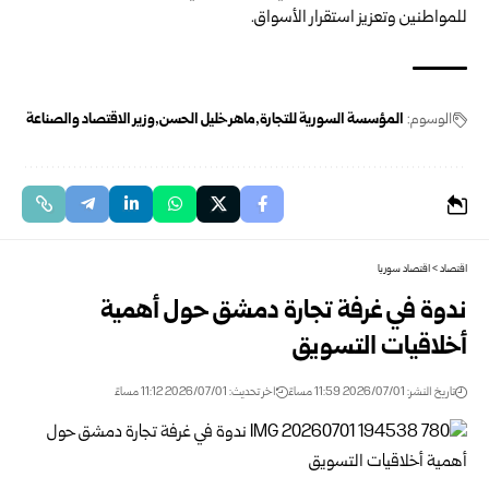
للمواطنين وتعزيز استقرار الأسواق.
الوسوم:
المؤسسة السورية للتجارة
ماهر خليل الحسن
وزير الاقتصاد والصناعة
اقتصاد
>
اقتصاد سوريا
ندوة في غرفة تجارة دمشق حول أهمية
أخلاقيات التسويق
تاريخ النشر: 2026/07/01 11:59 مساءً
اخر تحديث: 2026/07/01 11:12 مساءً