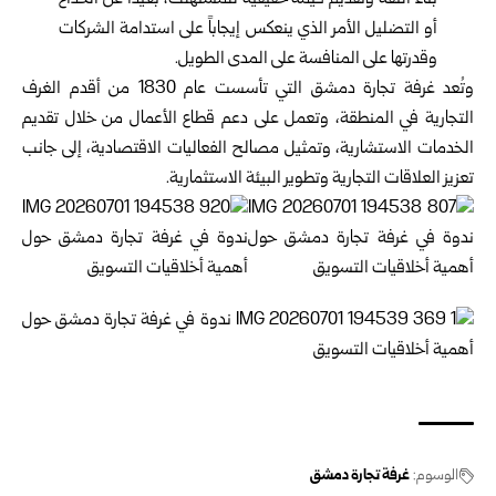
بناء الثقة وتقديم قيمة حقيقية للمستهلك، بعيداً عن الخداع
أو التضليل الأمر الذي ينعكس إيجاباً على استدامة الشركات
وقدرتها على المنافسة على المدى الطويل.
وتُعد غرفة تجارة دمشق التي تأسست عام 1830 من أقدم ‏الغرف
التجارية في المنطقة، وتعمل على دعم قطاع الأعمال ‏من خلال تقديم
الخدمات الاستشارية، وتمثيل مصالح الفعاليات ‏الاقتصادية، إلى جانب
تعزيز العلاقات التجارية وتطوير البيئة ‏الاستثمارية.
الوسوم:
غرفة تجارة دمشق