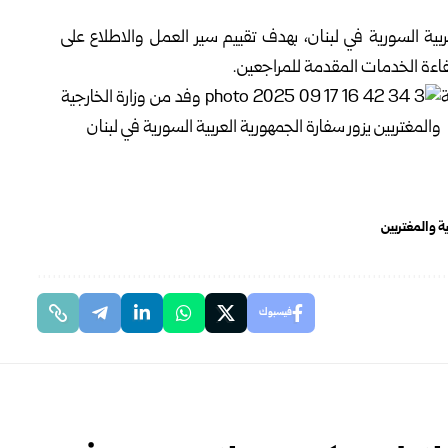
عربية السورية في لبنان، بهدف تقييم سير العمل والاطلاع على
كفاءة الخدمات المقدمة للمراجعين.
ة والمغتربين
فيسبوك