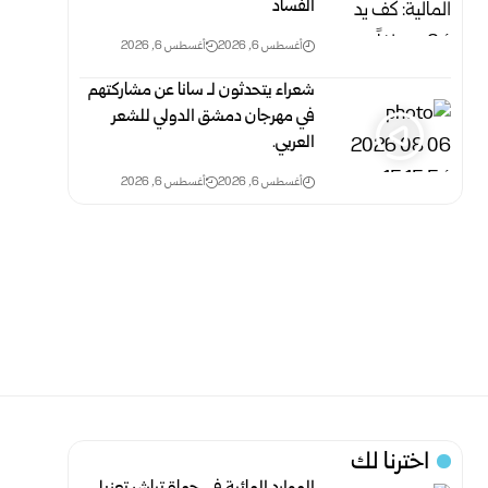
الفساد
أغسطس 6, 2026
أغسطس 6, 2026
شعراء يتحدثون لـ سانا عن مشاركتهم
في مهرجان دمشق الدولي للشعر
العربي.
أغسطس 6, 2026
أغسطس 6, 2026
اخترنا لك