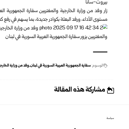
بيروت-سانا
زار وفد من وزارة الخارجية والمغتربين سفارة الجمهورية ال
مستوى الأداء، ورفد البعثة بكوادر جديدة، بما يسهم في رفع 
الوسوم:
سفارة الجمهورية العربية السورية في لبنان
وفد من وزارة الخارجي
مشاركة هذه المقالة
سياسة