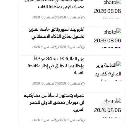
الموارد المائية في حماة تباشر تعزيل
مصرف فرعي بمنطقة الغاب
أغسطس 6, 2026
أغسطس 6, 2026
أنثروبيك تطور رقائق خاصة لتعزيز
تشغيل نماذج الذكاء الاصطناعي
أغسطس 6, 2026
أغسطس 6, 2026
وزير المالية: كف يد 34 موظفاً
وإحالتهم للتحقيق في إطار مكافحة
الفساد
أغسطس 6, 2026
أغسطس 6, 2026
شعراء يتحدثون لـ سانا عن مشاركتهم
في مهرجان دمشق الدولي للشعر
العربي.
أغسطس 6, 2026
أغسطس 6, 2026