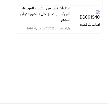
إبداعات نخبة من الشعراء العرب في
ثاني أمسيات مهرجان دمشق الدولي
‏للشعر
أغسطس 4, 2026
أغسطس 4, 2026