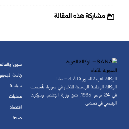
مشاركة هذه المقالة
سوريا والعالم
رئاسة الجمهو
الوكالة العربية السورية للأنباء – سانا
سياسة
الوكالة الوطنية الرسمية للأخبار في سوريا، تأسست
في 24 يونيو 1965. تتبع وزارة الإعلام، ومركزها
محليات
الرئيسي في دمشق.
اقتصاد
صحة