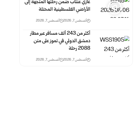
غازي عنتاب ضمن رحلتها المتجهة إلى
الأراضي الفلسطينية المحتلة
أغسطس 7, 2026
أغسطس 7, 2026
أكثر من 243 ألف مسافر عبر مطار
دمشق الدولي في تموز على متن
2088 رحلة
أغسطس 7, 2026
أغسطس 7, 2026