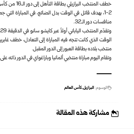
2-1، بهدف قاتل في الوقت بدل الضائع، في المباراة التي
منافسات دور الـ32.
منتخب بلاده بطاقة العبور إلى الدور المقبل.
وتقام اليوم مباراة منتخبي ألمانيا وباراغواي في الدور ذاته 
الوسوم:
البرازيل
كأس العالم
مشاركة هذه المقالة