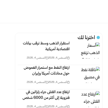
اخترنا لك
استقرار الذهب وسط ترقب بيانات
اقتصادية أمريكية
أغسطس 4, 2026
أغسطس 4, 2026
ارتفاع النفط مع استمرار الغموض
حول محادثات أمريكا وإيران
أغسطس 4, 2026
أغسطس 4, 2026
ارتفاع عدد القتلى جراء زلزالين في
فنزويلا إلى أكثر من 6000 ‏شخص
أغسطس 4, 2026
أغسطس 4, 2026