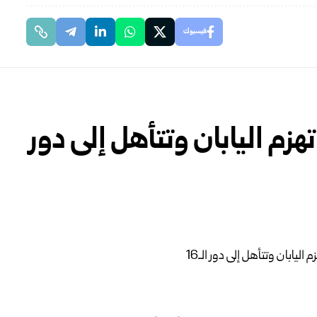
فيسبوك
تهزم اليابان وتتأهل إلى دور