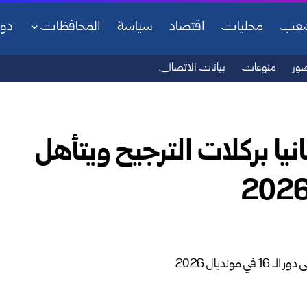
شعب
محليات
اقتصاد
سياسة
المحافظات
دو
ور
منوعات
بيانات الاتصال
نيا بركلات الترجيح ويتأهل