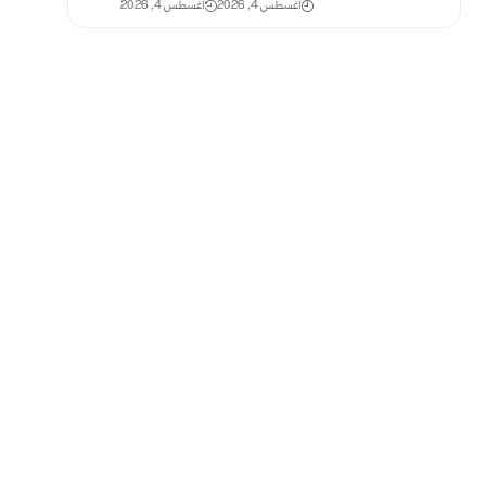
أغسطس 4, 2026
أغسطس 4, 2026