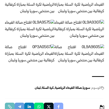
الوسوم:
سوريا
صالة الفيحاء الرياضية
كرة السلة
لبنان