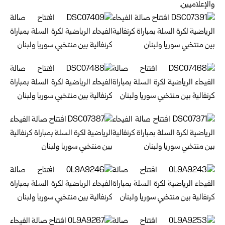
والإعلاميين.