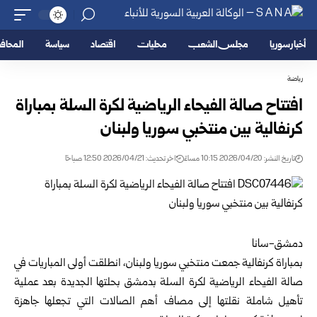
أخبار سوريا
مجلس الشعب
محليات
اقتصاد
سياسة
المحا
رياضة
افتتاح صالة الفيحاء الرياضية لكرة السلة بمباراة
كرنفالية بين منتخبي سوريا ولبنان
تاريخ النشر: 2026/04/20 10:15 مساءً
اخر تحديث: 2026/04/21 12:50 صباحًا
دمشق-سانا
بمباراة كرنفالية جمعت منتخبي سوريا ولبنان، انطلقت أولى المباريات في
صالة الفيحاء الرياضية لكرة السلة
بدمشق
بحلتها الجديدة بعد عملية
تأهيل شاملة نقلتها إلى مصاف أهم الصالات التي تجعلها جاهزة