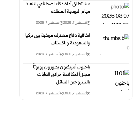
ميتا تطلق أداة ذكاء اصطناعي لتنفيذ
مهام البرمجة المعقدة
أغسطس 7, 2026
أغسطس 7, 2026
اتفاقية دفاع مشترك مرتقبة بين تركيا
والسعودية وباكستان
أغسطس 7, 2026
أغسطس 7, 2026
باحثون أمريكيون يطورون روبوتاً
مجنزراً لمكافحة حرائق الغابات
بالنيتروجين السائل
أغسطس 7, 2026
أغسطس 7, 2026