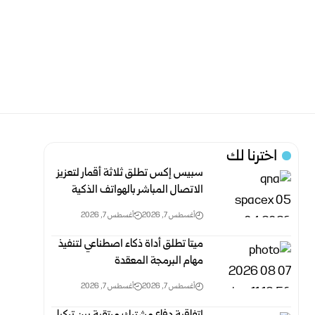
اخترنا لك
سبيس إكس تطلق ثلاثة أقمار لتعزيز
الاتصال المباشر بالهواتف الذكية
أغسطس 7, 2026
أغسطس 7, 2026
ميتا تطلق أداة ذكاء اصطناعي لتنفيذ
مهام البرمجة المعقدة
أغسطس 7, 2026
أغسطس 7, 2026