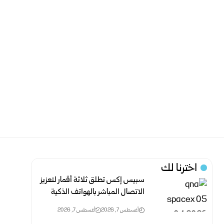
اخترنا لك
سبيس إكس تطلق ثلاثة أقمار لتعزيز
الاتصال المباشر بالهواتف الذكية
أغسطس 7, 2026
أغسطس 7, 2026