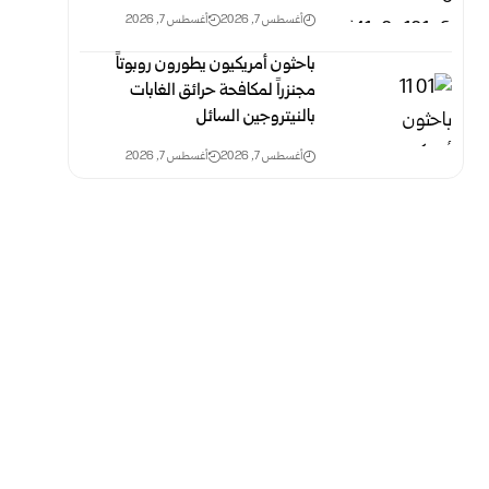
أغسطس 7, 2026
أغسطس 7, 2026
باحثون أمريكيون يطورون روبوتاً
مجنزراً لمكافحة حرائق الغابات
بالنيتروجين السائل
أغسطس 7, 2026
أغسطس 7, 2026