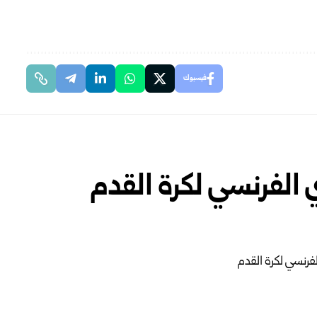
فيسبوك
 الفرنسي لكرة القدم