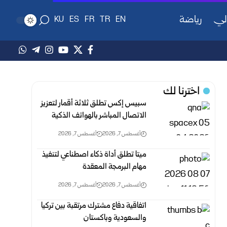
لي
رياضة
KU
ES
FR
TR
EN
اخترنا لك
سبيس إكس تطلق ثلاثة أقمار لتعزيز
الاتصال المباشر بالهواتف الذكية
أغسطس 7, 2026
أغسطس 7, 2026
ميتا تطلق أداة ذكاء اصطناعي لتنفيذ
مهام البرمجة المعقدة
أغسطس 7, 2026
أغسطس 7, 2026
اتفاقية دفاع مشترك مرتقبة بين تركيا
والسعودية وباكستان