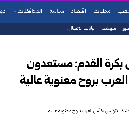
شعب
محليات
اقتصاد
سياسة
المحافظات
دو
ور
منوعات
بيانات الاتصال
 بكرة القدم: مستعدون
لعرب بروح معنوية عالية