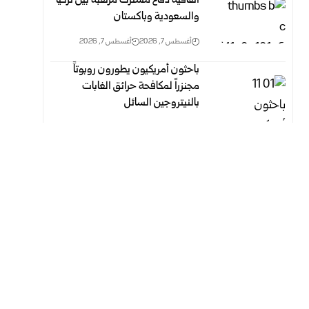
اتفاقية دفاع مشترك مرتقبة بين تركيا
والسعودية وباكستان
أغسطس 7, 2026
أغسطس 7, 2026
باحثون أمريكيون يطورون روبوتاً
مجنزراً لمكافحة حرائق الغابات
بالنيتروجين السائل
أغسطس 7, 2026
أغسطس 7, 2026