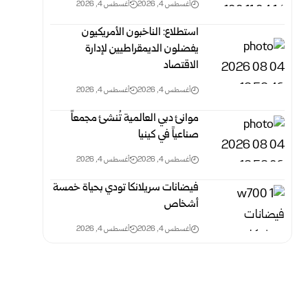
أغسطس 4, 2026
أغسطس 4, 2026
استطلاع: الناخبون الأمريكيون
يفضلون الديمقراطيين لإدارة
الاقتصاد
أغسطس 4, 2026
أغسطس 4, 2026
موانئ دبي العالمية تُنشئ مجمعاً
صناعياً في كينيا ‏
أغسطس 4, 2026
أغسطس 4, 2026
فيضانات سريلانكا تودي بحياة خمسة
أشخاص
أغسطس 4, 2026
أغسطس 4, 2026