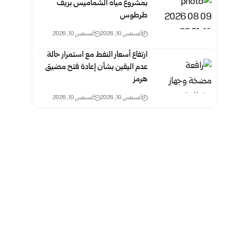
بمشروع مياه الشماميس بريف
طرطوس
أغسطس 10, 2026
أغسطس 10, 2026
ارتفاع أسعار النفط مع استمرار حالة
عدم اليقين بشأن إعادة فتح مضيق
هرمز
أغسطس 10, 2026
أغسطس 10, 2026