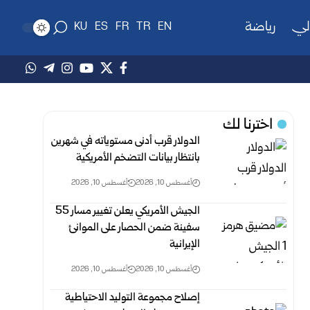
لي
رياضة
KU
ES
FR
TR
EN
اخترنا لك
الدولار قرب أدنى مستوياته في شهرين
بانتظار بيانات التضخم الأمريكية
أغسطس 10, 2026
أغسطس 10, 2026
الجيش الأمريكي ‏يعلن تغيير مسار 55
سفينة ضمن الحصار على الموانئ
الإيرانية
أغسطس 10, 2026
أغسطس 10, 2026
إصلاح مجموعة التوليد الاحتياطية