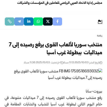
مجلس إدارة الاتحاد العربي الرياضي للعاملين في المؤسسات والشركات
رياضة
منتخب سوريا لألعاب القوى يرفع رصيده إلى 7
ميداليات ببطولة غرب آسيا
تاريخ النشر: 2025/10/03 11:13 مساءً
اخر تحديث: 2025/10/03 11:36 مساءً
بيروت-سانا
رفع
منتخب سوريا لألعاب القوى
رصيده إلى 7 ميداليات متنوعة، في
ختام اليوم الثاني لبطولة غرب آسيا للشباب والشابات المقامة في