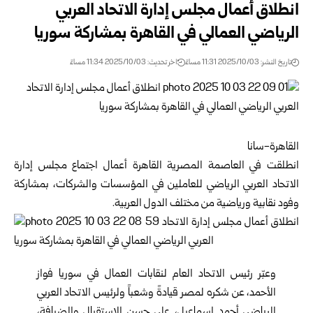
انطلاق أعمال مجلس إدارة الاتحاد العربي
الرياضي العمالي في القاهرة بمشاركة سوريا
تاريخ النشر: 2025/10/03 11:31 مساءً
اخر تحديث: 2025/10/03 11:34 مساءً
القاهرة-سانا
انطلقت في العاصمة المصرية القاهرة أعمال اجتماع مجلس إدارة
الاتحاد العربي الرياضي للعاملين في المؤسسات والشركات، بمشاركة
وفود نقابية ورياضية من مختلف الدول العربية.
وعبّر رئيس الاتحاد العام لنقابات العمال في سوريا فواز
الأحمد، عن شكره لمصر قيادةً وشعباً ولرئيس الاتحاد العربي
الرياضي أحمد إسماعيل، على حسن الاستقبال والضيافة،