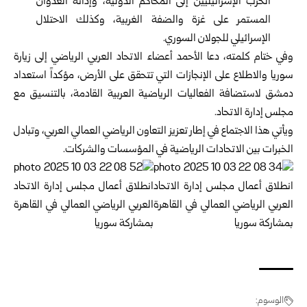
الحرب الإسرائيليين إلى المحاكم الدولية، وإدانة العدوان
المستمر على غزة والضفة الغربية، وكذلك الاحتلال
الإسرائيلي للجولان السوري.
وفي ختام كلمته، دعا الأحمد أعضاء الاتحاد العربي الرياضي إلى زيارة
سوريا والاطلاع على الإنجازات التي تتحقق على الأرض، مؤكداً استعداد
دمشق لاستضافة الفعاليات الرياضية العربية القادمة، بالتنسيق مع
مجلس إدارة الاتحاد.
ويأتي هذا الاجتماع في إطار تعزيز التعاون الرياضي العمالي العربي، وتبادل
الخبرات بين الاتحادات الرياضية في المؤسسات والشركات.
الوسوم: