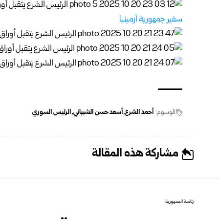
سفير جمهورية أرمينيا
الوسوم:
أحمد الشرع
أسعد حسن الشيباني
الرئيس السوري
مشاركة هذه المقالة
رئاسة الجمهورية