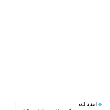
اخترنا لك