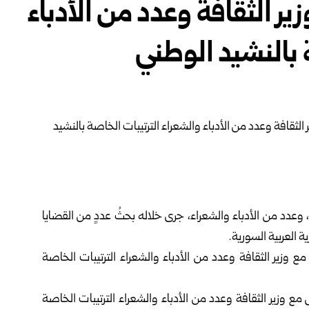
ر الثقافة وعدد من الأدباء
 بالنشيد الوطني
 وعدد من الأدباء والشعراء، جرى خلاله بحثُ عددٍ من القضايا
ة العربية السورية.