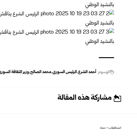
الوسوم:
أحمد الشرع
الرئيس السوري
محمد الصالح
وزير الثقافة السور
مشاركة هذه المقالة
المحافظات
>
حماة