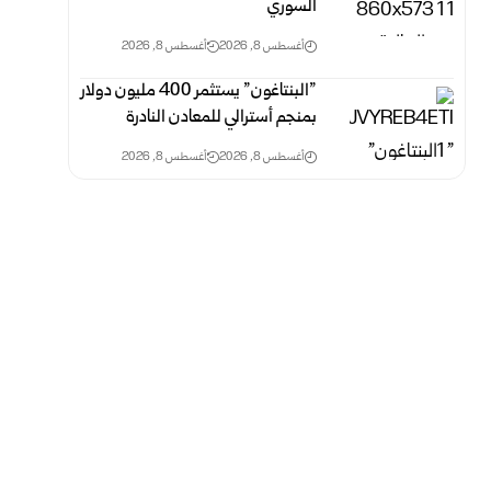
السوري
أغسطس 8, 2026
أغسطس 8, 2026
‎”‎البنتاغون” يستثمر 400 مليون دولار
بمنجم أسترالي للمعادن ‏النادرة‎ ‎
أغسطس 8, 2026
أغسطس 8, 2026