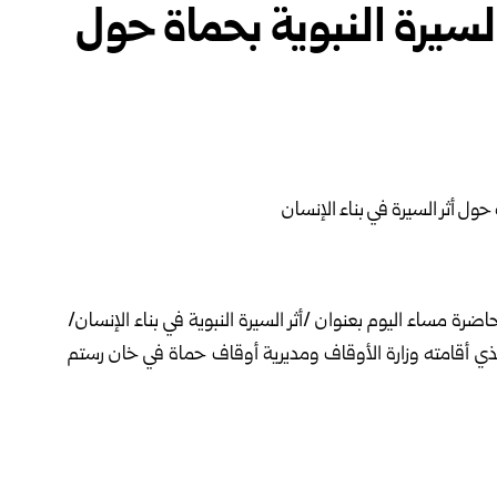
يرة النبوية بحماة حول
ضرة مساء اليوم بعنوان /أثر السيرة النبوية في بناء الإنسان/
لذي أقامته وزارة الأوقاف ومديرية أوقاف حماة في خان رستم