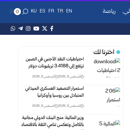
لي
رياضة
KU
ES
FR
TR
EN
اخترنا لك
احتياطيات النقد الأجنبي في الصين
ترتفع إلى 3.4188 ‏تريليونات دولار
أغسطس 8, 2026
أغسطس 8, 2026
استمرار التصعيد العسكري الميداني
المتبادل بين روسيا وأوكرانيا
أغسطس 8, 2026
أغسطس 8, 2026
وزير المالية: منح البنك الدولي مجانية
بالكامل وتعكس ‏تنامي ‏الثقة بالاقتصاد