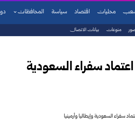
شعب
محليات
اقتصاد
سياسة
المحافظات
دو
ور
منوعات
بيانات الاتصال
اعتماد سفراء السعودية