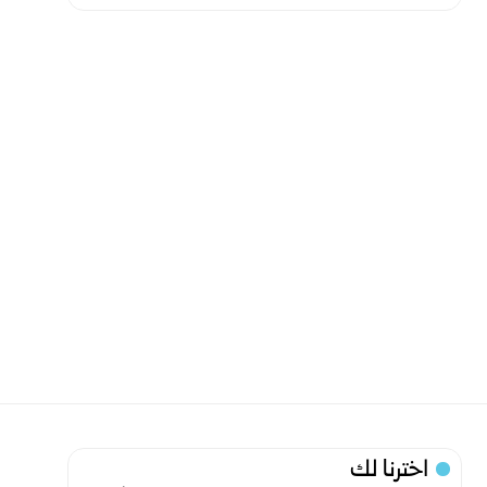
اخترنا لك