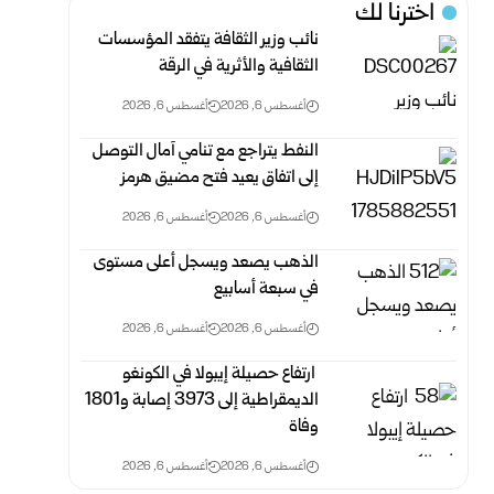
اخترنا لك
نائب وزير الثقافة يتفقد المؤسسات
الثقافية والأثرية في الرقة
أغسطس 6, 2026
أغسطس 6, 2026
النفط يتراجع مع تنامي آمال التوصل
إلى اتفاق يعيد فتح مضيق هرمز
أغسطس 6, 2026
أغسطس 6, 2026
الذهب يصعد ويسجل أعلى مستوى
في سبعة أسابيع
أغسطس 6, 2026
أغسطس 6, 2026
‏ ارتفاع حصيلة إيبولا في الكونغو
الديمقراطية إلى 3973 إصابة و1801
وفاة
أغسطس 6, 2026
أغسطس 6, 2026