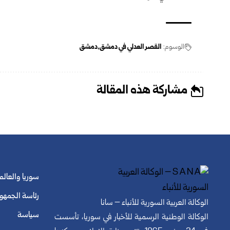
الوسوم:
القصر العدلي ‏في دمشق
دمشق
مشاركة هذه المقالة
سوريا والعالم
رئاسة الجمهو
الوكالة العربية السورية للأنباء – سانا
سياسة
الوكالة الوطنية الرسمية للأخبار في سوريا، تأسست