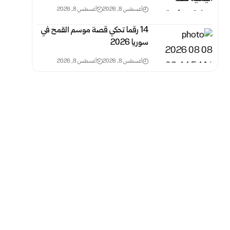
أغسطس 8, 2026
أغسطس 8, 2026
14 رقما تحكي قصة موسم القمح في
سوريا 2026
أغسطس 8, 2026
أغسطس 8, 2026