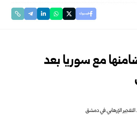
فيسبوك
امنها مع سوريا بعد