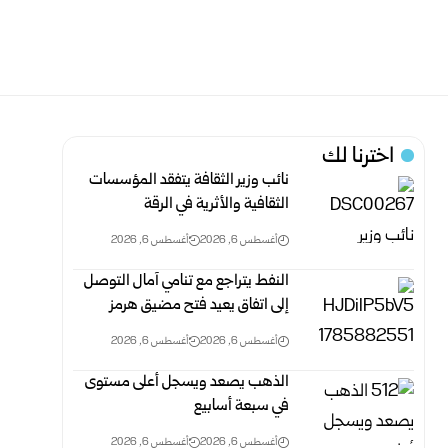
اخترنا لك
نائب وزير الثقافة يتفقد المؤسسات
الثقافية والأثرية في الرقة
أغسطس 6, 2026
أغسطس 6, 2026
النفط يتراجع مع تنامي آمال التوصل
إلى اتفاق يعيد فتح مضيق هرمز
أغسطس 6, 2026
أغسطس 6, 2026
الذهب يصعد ويسجل أعلى مستوى
في سبعة أسابيع
أغسطس 6, 2026
أغسطس 6, 2026