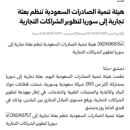
اقتصاد
هيئة تنمية الصادرات السعودية تنظم بعثة
تجارية إلى سوريا لتطوير الشراكات التجارية
تاريخ النشر: 2025/12/01 2:47 مساءً
اخر تحديث: 2025/12/01 3:02 مساءً
دمشق-سانا
نظمت هيئة تنمية الصادرات السعودية اليوم، بعثة تجارية إلى
سوريا
بمشاركة أكثر من 265 شركة سعودية وسورية، شملت قطاعات مواد
البناء والأغذية والمنتجات الطبية والخدمات، في إطار جهودها لتطوير
الشراكات التجارية، ورفع مستوى التبادل التجاري بين البلدين، وذلك في
فندق الداما روز ب
دمشق
.