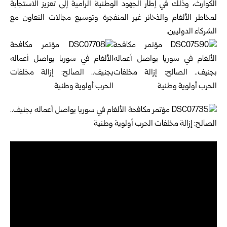
‏الكوارث، وذلك في إطار الجهود الوطنية الرامية إلى تعزيز الاستجابة
‏لمخاطر الألغام والذخائر غير المنفجرة وتوسيع مجالات التعاون مع
الشركاء ‏الدوليين.‏