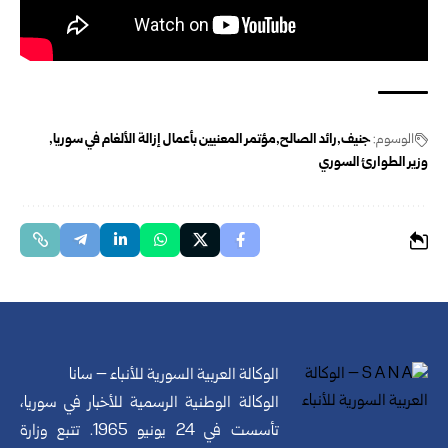
الوسوم:
جنيف
رائد الصالح
مؤتمر المعنيين بأعمال إزالة الألغام في سوريا
وزير الطوارئ السوري
الوكالة العربية السورية للأنباء – سانا
الوكالة الوطنية الرسمية للأخبار في سوريا،
تأسست في 24 يونيو 1965. تتبع وزارة