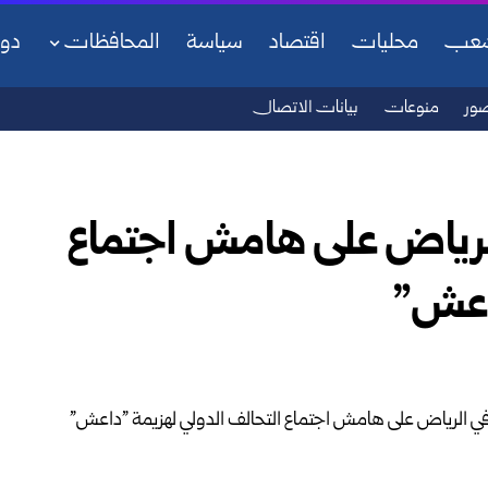
شعب
محليات
اقتصاد
سياسة
المحافظات
دو
ور
منوعات
بيانات الاتصال
الرياض على هامش اجتماع
داعش”