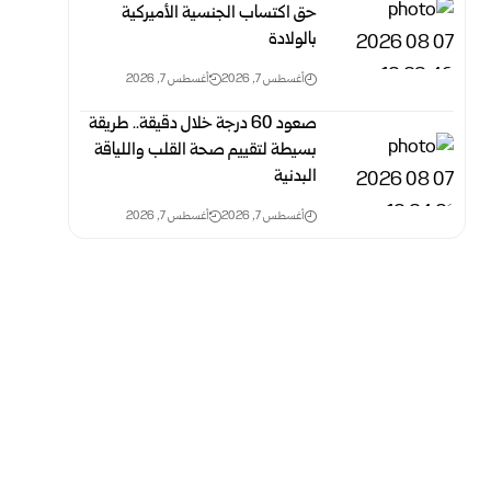
حق اكتساب الجنسية الأميركية
بالولادة
أغسطس 7, 2026
أغسطس 7, 2026
صعود 60 درجة خلال دقيقة.. طريقة
بسيطة لتقييم صحة القلب واللياقة
البدنية
أغسطس 7, 2026
أغسطس 7, 2026