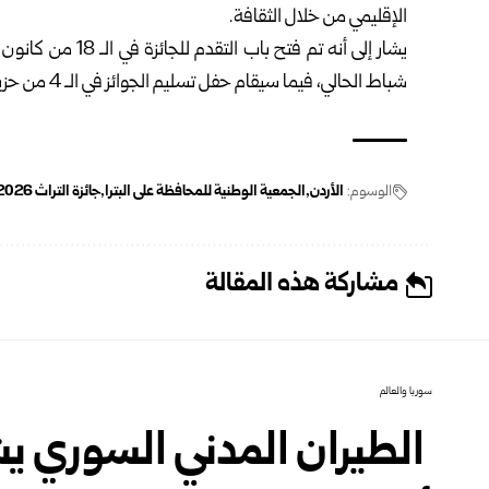
الإقليمي من خلال الثقافة.
شباط الحالي، فيما سيقام حفل تسليم الجوائز في الـ 4 من حزيران المقبل.
الوسوم:
الأردن
الجمعية الوطنية للمحافظة على البترا
جائزة التراث 2026
مشاركة هذه المقالة
سوريا والعالم
‏ الطيران المدني السوري يش