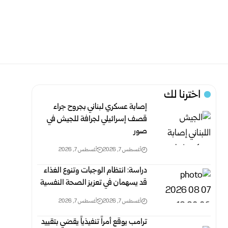
اخترنا لك
إصابة عسكري لبناني بجروح جراء
قصف إسرائيلي لجرافة للجيش في
صور
أغسطس 7, 2026
أغسطس 7, 2026
دراسة: انتظام الوجبات وتنوع الغذاء
قد يسهمان في تعزيز الصحة النفسية
أغسطس 7, 2026
أغسطس 7, 2026
ترامب يوقع أمراً تنفيذياً يقضي بتقييد