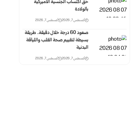
حق اكتساب الجنسية الأميركية
بالولادة
أغسطس 7, 2026
أغسطس 7, 2026
صعود 60 درجة خلال دقيقة.. طريقة
بسيطة لتقييم صحة القلب واللياقة
البدنية
أغسطس 7, 2026
أغسطس 7, 2026