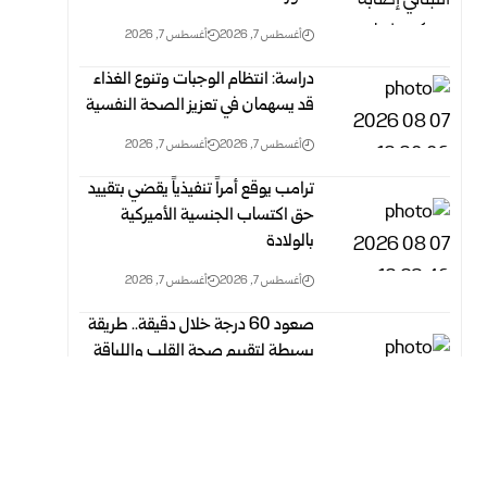
أغسطس 7, 2026
أغسطس 7, 2026
دراسة: انتظام الوجبات وتنوع الغذاء
قد يسهمان في تعزيز الصحة النفسية
أغسطس 7, 2026
أغسطس 7, 2026
ترامب يوقع أمراً تنفيذياً يقضي بتقييد
حق اكتساب الجنسية الأميركية
بالولادة
أغسطس 7, 2026
أغسطس 7, 2026
صعود 60 درجة خلال دقيقة.. طريقة
بسيطة لتقييم صحة القلب واللياقة
البدنية
أغسطس 7, 2026
أغسطس 7, 2026