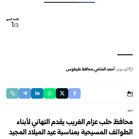
قائمة الصور
1
/3
الوسوم:
أحمد الشامي
محافظ طرطوس
صور
محافظ حلب عزام الغريب يقدم التهاني لأبناء
الطوائف المسيحية بمناسبة عيد الميلاد المجيد