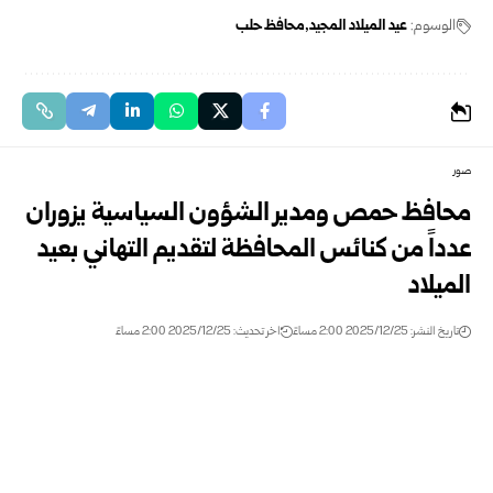
الوسوم:
عيد الميلاد المجيد
محافظ حلب
صور
محافظ حمص ومدير الشؤون السياسية يزوران
عدداً من كنائس المحافظة لتقديم التهاني بعيد
الميلاد
تاريخ النشر: 2025/12/25 2:00 مساءً
اخر تحديث: 2025/12/25 2:00 مساءً