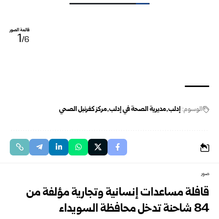
قائمة الصور
1
/6
الوسوم:
إدلب
مديرية الصحة في إدلب
مركز كفرنبل الصحي
صور
قافلة مساعدات إنسانية وتجارية مؤلفة من
84 شاحنة تدخل محافظة السويداء