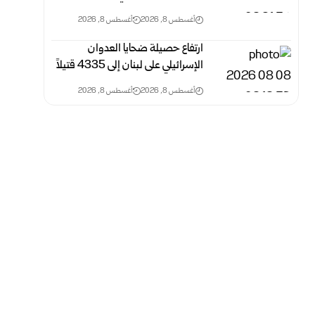
أغسطس 8, 2026
أغسطس 8, 2026
ارتفاع حصيلة ضحايا العدوان
الإسرائيلي على لبنان إلى 4335 قتيلاً
أغسطس 8, 2026
أغسطس 8, 2026