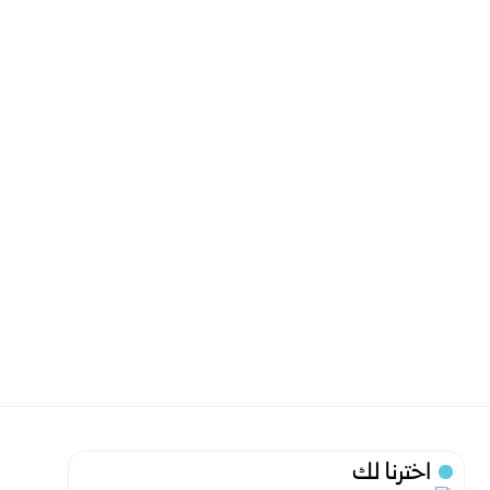
اخترنا لك