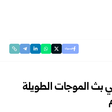
فيسبوك
نهي بث الموجات الطويلة