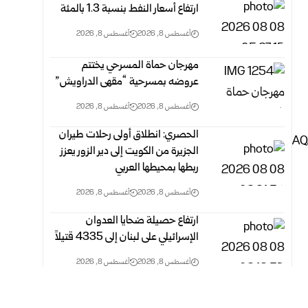
ارتفاع أسعار النفط بنسبة 1.3 بالمئة
أغسطس 8, 2026
أغسطس 8, 2026
مهرجان حماة المسرحي يختتم
عروضه بمسرحية “مقهى الدراويش”
أغسطس 8, 2026
أغسطس 8, 2026
الحصري: انطلاق أولى رحلات طيران
الجزيرة من الكويت إلى دير الزور يعزز
ربطها بمحيطها العربي
أغسطس 8, 2026
أغسطس 8, 2026
ارتفاع حصيلة ضحايا العدوان
الإسرائيلي على لبنان إلى 4335 قتيلاً
أغسطس 8, 2026
أغسطس 8, 2026