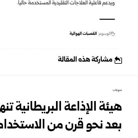
ويدعم فاعلية العلاجات التقليدية المستخدمة حالياً.
الوسوم:
القصبات الهوائية
مشاركة هذه المقالة
منوعات
هيئة الإذاعة البريطانية ت
بعد نحو قرن من الاستخدام