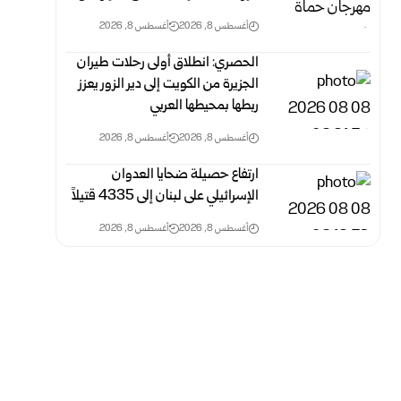
أغسطس 8, 2026
أغسطس 8, 2026
الحصري: انطلاق أولى رحلات طيران
الجزيرة من الكويت إلى دير الزور يعزز
ربطها بمحيطها العربي
أغسطس 8, 2026
أغسطس 8, 2026
ارتفاع حصيلة ضحايا العدوان
الإسرائيلي على لبنان إلى 4335 قتيلاً
أغسطس 8, 2026
أغسطس 8, 2026