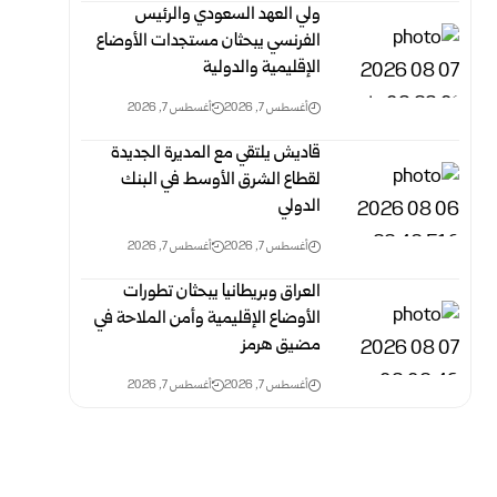
ولي العهد السعودي والرئيس
الفرنسي يبحثان مستجدات الأوضاع
الإقليمية والدولية
أغسطس 7, 2026
أغسطس 7, 2026
قاديش يلتقي مع المديرة الجديدة
لقطاع الشرق الأوسط في البنك
الدولي
أغسطس 7, 2026
أغسطس 7, 2026
العراق وبريطانيا يبحثان تطورات
الأوضاع الإقليمية وأمن الملاحة في
مضيق هرمز
أغسطس 7, 2026
أغسطس 7, 2026