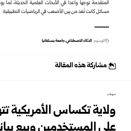
المتقدمة توجهاً واعداً في الأبحاث ‏العلمية الحديثة، لما
مسائل كانت تُعد من بين الأصعب في الرياضيات التطبيقية.‏
الوسوم:
الذكاء الاصطناعي
جامعة بنسلفانيا
مشاركة هذه المقالة
منوعات
ولاية تكساس الأمريكية ت
على المستخدمين وبيع بيان