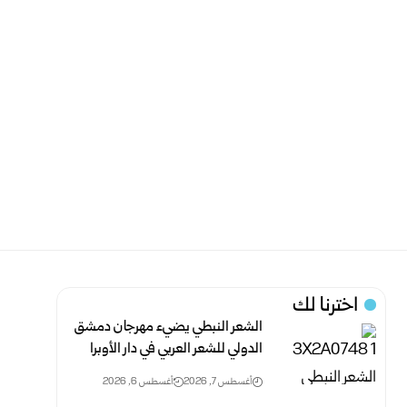
اخترنا لك
الشعر النبطي يضيء مهرجان دمشق
الدولي للشعر العربي في دار الأوبرا
أغسطس 7, 2026
أغسطس 6, 2026