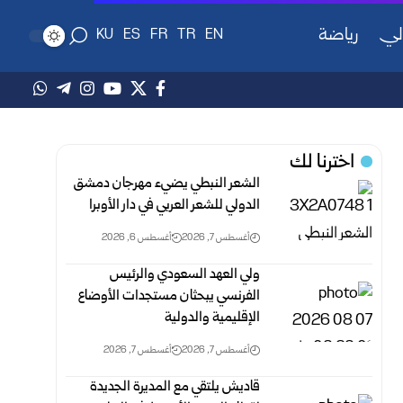
لي
رياضة
KU
ES
FR
TR
EN
اخترنا لك
الشعر النبطي يضيء مهرجان دمشق
الدولي للشعر العربي في دار الأوبرا
أغسطس 7, 2026
أغسطس 6, 2026
ولي العهد السعودي والرئيس
الفرنسي يبحثان مستجدات الأوضاع
الإقليمية والدولية
أغسطس 7, 2026
أغسطس 7, 2026
قاديش يلتقي مع المديرة الجديدة