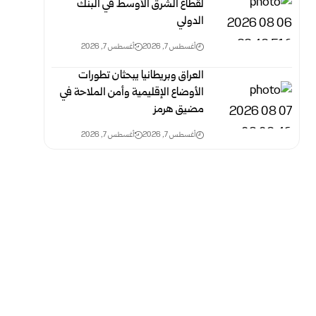
لقطاع الشرق الأوسط في البنك
الدولي
أغسطس 7, 2026
أغسطس 7, 2026
العراق وبريطانيا يبحثان تطورات
الأوضاع الإقليمية وأمن الملاحة في
مضيق هرمز
أغسطس 7, 2026
أغسطس 7, 2026