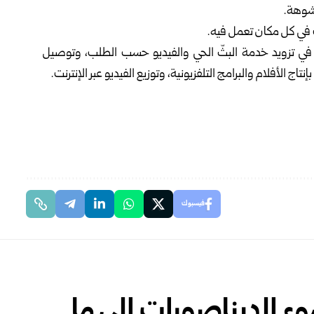
مشوهة.
ت في كل مكان تعمل فيه.
في تزويد خدمة البثّ الحي والفيديو حسب الطلب، وتوصيل
فيسبوك
وء الديناصورات إلى ما