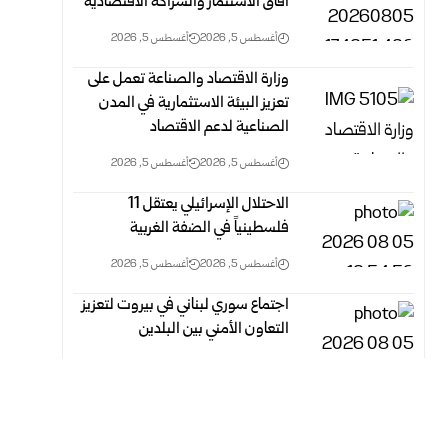
آفاق الاستثمار ‏والشراكة الاقتصادية
أغسطس 5, 2026
أغسطس 5, 2026
وزارة الاقتصاد والصناعة تعمل على
تعزيز البيئة الاستثمارية في المدن
الصناعية لدعم الاقتصاد
أغسطس 5, 2026
أغسطس 5, 2026
الاحتلال الإسرائيلي يعتقل 11
فلسطينياً في الضفة الغربية
أغسطس 5, 2026
أغسطس 5, 2026
اجتماع سوري لبناني في بيروت لتعزيز
التعاون ‏الأمني ‏بين البلدين
أغسطس 5, 2026
أغسطس 5, 2026