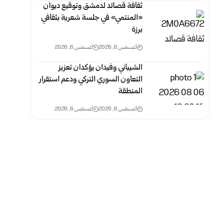
ثقافة قصائد لدمشق وتوقيع ديوان
«المنتمي» في جلسة شعرية بثقافي
برزة
أغسطس 6, 2026
أغسطس 6, 2026
الشيباني وفيدان يؤكدان تعزيز
التعاون السوري التركي ودعم استقرار
المنطقة
أغسطس 6, 2026
أغسطس 6, 2026