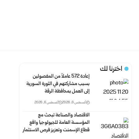
اخترنا لك
إعادة 572 عاملاً من المفصولين
بسبب مشاركتهم في الثورة السورية
إلى العمل ‏بمحافظة الرقة
أغسطس 6, 2026
أغسطس 6, 2026
الاقتصاد والصناعة تبحث مع
المؤسسة العامة للجيولوجيا واقع
قطاع الإسمنت وتعزيز فرص الاستثمار