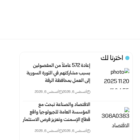
اخترنا لك
إعادة 572 عاملاً من المفصولين
بسبب مشاركتهم في الثورة السورية
إلى العمل ‏بمحافظة الرقة
أغسطس 6, 2026
أغسطس 6, 2026
الاقتصاد والصناعة تبحث مع
المؤسسة العامة للجيولوجيا واقع
قطاع الإسمنت وتعزيز فرص الاستثمار
أغسطس 6, 2026
أغسطس 6, 2026