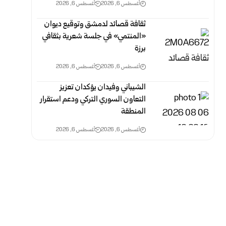
أغسطس 6, 2026
أغسطس 6, 2026
ثقافة قصائد لدمشق وتوقيع ديوان
«المنتمي» في جلسة شعرية بثقافي
برزة
أغسطس 6, 2026
أغسطس 6, 2026
الشيباني وفيدان يؤكدان تعزيز
التعاون السوري التركي ودعم استقرار
المنطقة
أغسطس 6, 2026
أغسطس 6, 2026