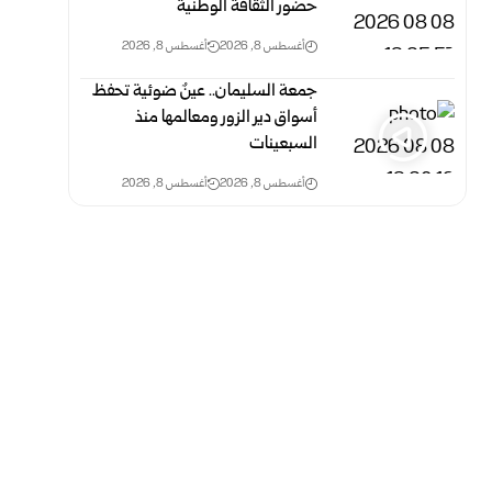
حضور الثقافة الوطنية
أغسطس 8, 2026
أغسطس 8, 2026
جمعة السليمان.. عينٌ ضوئية تحفظ
أسواق دير الزور ومعالمها منذ
السبعينات
أغسطس 8, 2026
أغسطس 8, 2026