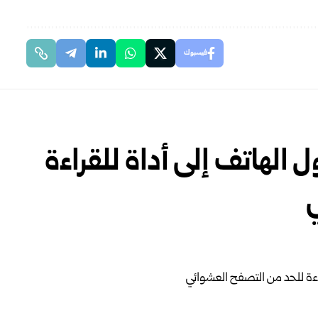
فيسبوك
الهاتف إلى أداة للقراءة