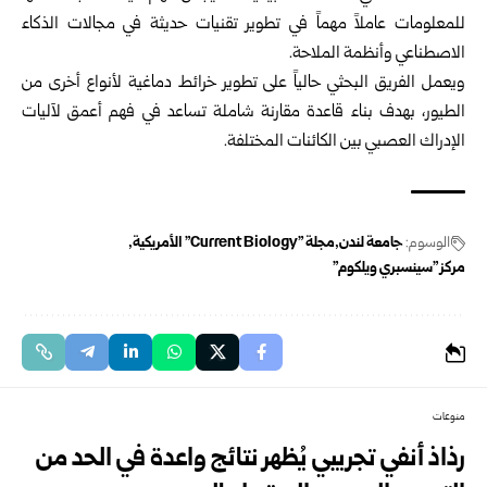
للمعلومات عاملاً مهماً في تطوير تقنيات حديثة في مجالات الذكاء
الاصطناعي وأنظمة الملاحة.
ويعمل الفريق البحثي حالياً على تطوير خرائط دماغية لأنواع أخرى من
الطيور، بهدف بناء قاعدة مقارنة شاملة تساعد في فهم أعمق لآليات
الإدراك العصبي بين الكائنات المختلفة.
الوسوم:
جامعة لندن
مجلة "Current Biology" الأمريكية
مركز "سينسبري ويلكوم"
منوعات
رذاذ أنفي تجريبي يُظهر نتائج واعدة في الحد من