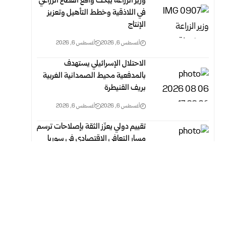
وزير الزراعة يبحث واقع القطاع الزراعي
في اللاذقية وخطط التأهيل وتعزيز
الإنتاج
أغسطس 6, 2026
أغسطس 6, 2026
الاحتلال الإسرائيلي يستهدف
بالمدفعية محيط الصمدانية الغربية
بريف القنيطرة
أغسطس 6, 2026
أغسطس 6, 2026
تقييم دولي يعزّز الثقة بإصلاحات ترسم
مسار التعافي الاقتصادي في سوريا
أغسطس 6, 2026
أغسطس 6, 2026