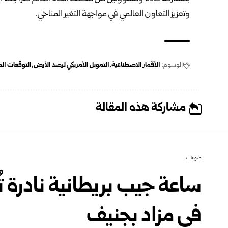
وتعزيز التعاون العالمي في مواجهة التغير المناخي.
الوسوم:
الأقمار الاصطناعية
التمويل الأمريكي لرصد الأرض
التوقعات الم
مشاركة هذه المقالة
منوعات
ساعة جيب بريطانية نادرة تُسج
في مزاد بجنيف