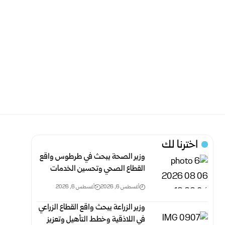
اخترنا لك
وزير الصحة يبحث في طرطوس واقع
القطاع الصحي وتحسين الخدمات
أغسطس 6, 2026
أغسطس 6, 2026
وزير الزراعة يبحث واقع القطاع الزراعي
في اللاذقية وخطط التأهيل وتعزيز