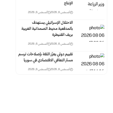
الإنتاج
أغسطس 6, 2026
أغسطس 6, 2026
الاحتلال الإسرائيلي يستهدف
بالمدفعية محيط الصمدانية الغربية
بريف القنيطرة
أغسطس 6, 2026
أغسطس 6, 2026
تقييم دولي يعزّز الثقة بإصلاحات ترسم
مسار التعافي الاقتصادي في سوريا
أغسطس 6, 2026
أغسطس 6, 2026