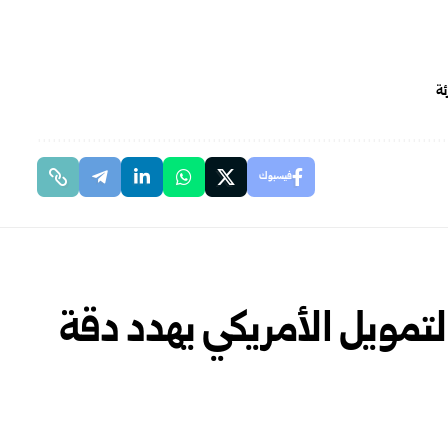
ئة
فيسبوك
تمويل الأمريكي يهدد دقة