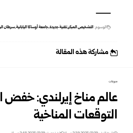
الوسوم:
التشخيص المبكر
تقنية جديدة
جامعة أوساكا اليابانية
سرطان الر
مشاركة هذه المقالة
منوعات
عالم مناخ إيرلندي: خفض ال
التوقعات المناخية