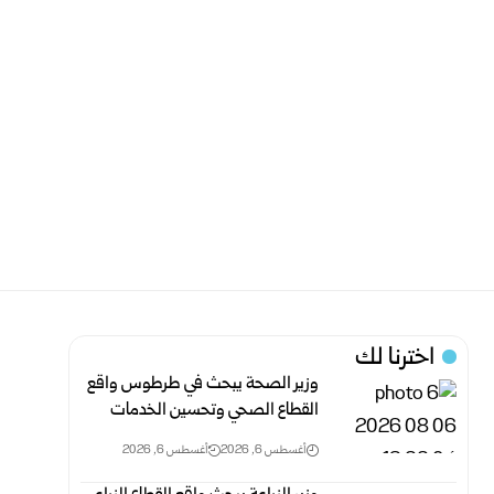
اخترنا لك
وزير الصحة يبحث في طرطوس واقع
القطاع الصحي وتحسين الخدمات
أغسطس 6, 2026
أغسطس 6, 2026