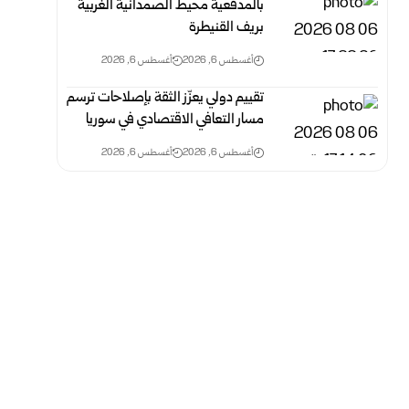
بالمدفعية محيط الصمدانية الغربية
بريف القنيطرة
أغسطس 6, 2026
أغسطس 6, 2026
تقييم دولي يعزّز الثقة بإصلاحات ترسم
مسار التعافي الاقتصادي في سوريا
أغسطس 6, 2026
أغسطس 6, 2026