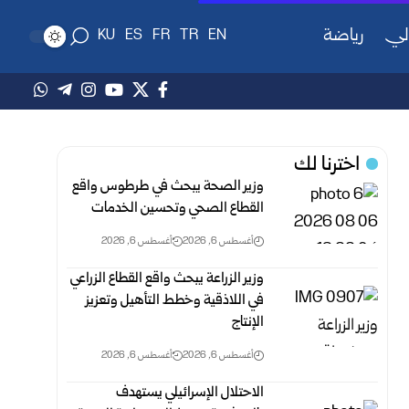
لي
رياضة
KU
ES
FR
TR
EN
اخترنا لك
وزير الصحة يبحث في طرطوس واقع
القطاع الصحي وتحسين الخدمات
أغسطس 6, 2026
أغسطس 6, 2026
وزير الزراعة يبحث واقع القطاع الزراعي
في اللاذقية وخطط التأهيل وتعزيز
الإنتاج
أغسطس 6, 2026
أغسطس 6, 2026
الاحتلال الإسرائيلي يستهدف