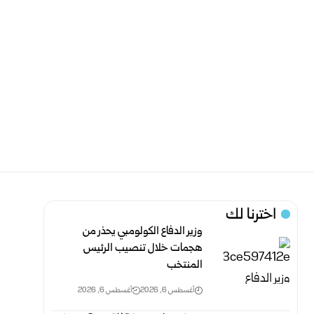
اخترنا لك
وزير الدفاع الكولومبي يحذر من
هجمات خلال تنصيب الرئيس
المنتخب
أغسطس 6, 2026
أغسطس 6, 2026