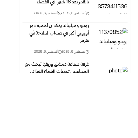
بالقمر بعد 18 شهراً في الفضاء
أغسطس 6, 2026
أغسطس 6, 2026
روبيو وميليباند يؤكدان أهمية دور
أوروبي أكبر في ضمان الملاحة في
هرمز
أغسطس 6, 2026
أغسطس 6, 2026
غرفة صناعة دمشق وريفها تبحث مع
الصناعيين تحديات القطاع الغذائي
وسبل معالجتها
أغسطس 6, 2026
أغسطس 6, 2026