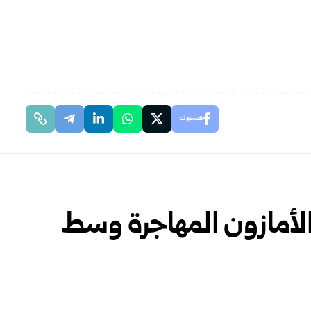
فيسبوك
لأمازون المهاجرة وسط