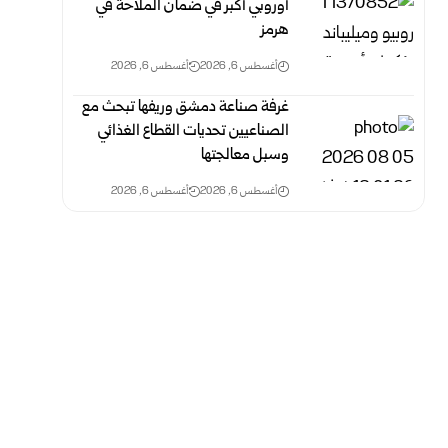
أوروبي أكبر في ضمان الملاحة في
هرمز
أغسطس 6, 2026
أغسطس 6, 2026
غرفة صناعة دمشق وريفها تبحث مع
الصناعيين تحديات القطاع الغذائي
وسبل معالجتها
أغسطس 6, 2026
أغسطس 6, 2026