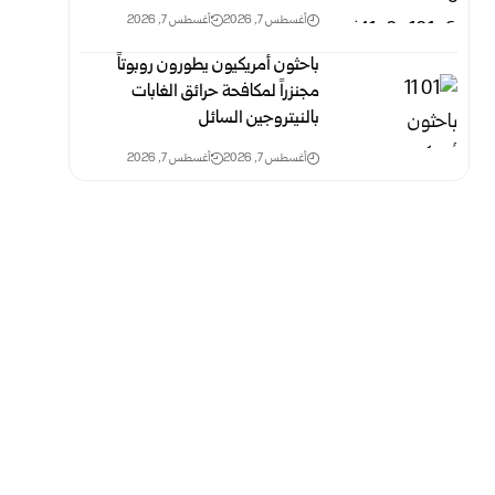
أغسطس 7, 2026
أغسطس 7, 2026
باحثون أمريكيون يطورون روبوتاً
مجنزراً لمكافحة حرائق الغابات
بالنيتروجين السائل
أغسطس 7, 2026
أغسطس 7, 2026