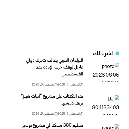
اخترنا لك
البرلمان العربي يطالب بتحرك دولي
عاجل لوقف حرب الإبادة ضد
الفلسطينيين
أغسطس 5, 2026
أغسطس 5, 2026
بدء الاكتتاب على مشروع “أبيات هيلز”
بريف دمشق
أغسطس 5, 2026
أغسطس 5, 2026
تسليم 380 مسكناً في مشروع توسع