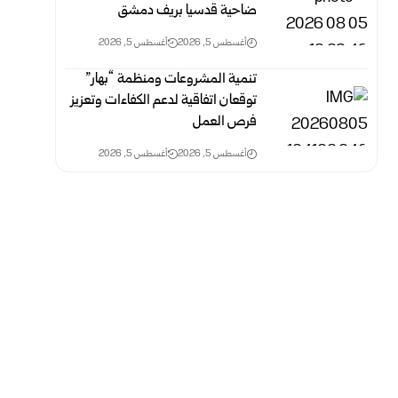
ضاحية قدسيا بريف دمشق
أغسطس 5, 2026
أغسطس 5, 2026
تنمية المشروعات ومنظمة “بهار”
توقعان اتفاقية لدعم الكفاءات وتعزيز
فرص العمل
أغسطس 5, 2026
أغسطس 5, 2026