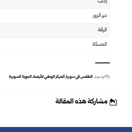
إدلب
دير الزور
الرقة
الحسكة
الوسوم:
الطقس في سوريا
المركز الوطني للأرصاد الجوية السورية
مشاركة هذه المقالة