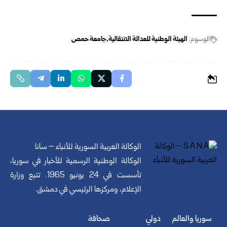
الوسوم:
الهيئة الوطنية للعدالة الانتقالية
جامعة حمص
الوكالة العربية السورية للأنباء – سانا
الوكالة الوطنية الرسمية للأخبار في سوريا،
تأسست في 24 يونيو 1965. تتبع وزارة
الإعلام، ومركزها الرئيسي في دمشق.
سوريا والعالم
دولي
صحافة