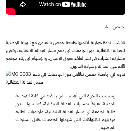
حمص-سانا
ناقشت ندوة حوارية أقامتها جامعة حمص بالتعاون مع الهيئة الوطنية
للعدالة الانتقالية، دور الجامعات في دعم مسار العدالة الانتقالية، وتعزيز
مشاركة الشباب في نشر ثقافة حقوق الإنسان، والإسهام في بناء مجتمع
قائم على العدالة وسيادة القانون.
وتضمنت الندوة التي أقيمت اليوم الأحد في كلية الهندسة
المدنية، تعريفاً بمسارات العدالة الانتقالية، كما تناولت دور
طلبة الجامعة في مسار العدالة الانتقالية، وأولويات الطلبة
ورؤيتهم للانتهاكات التي شهدتها الجامعات خلال السنوات
الماضية.