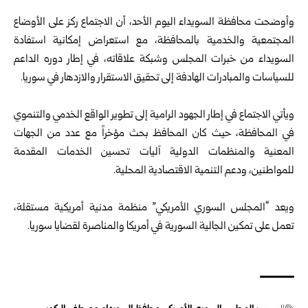
وأوضحت محافظة السويداء اليوم الأحد، أن الاجتماع ركز على الأوضاع
المجتمعية والخدمية بالمحافظة، مع استعراض إمكانية استفادة
السويداء من خبرات المجلس وشبكة علاقاته، في إطار دوره الداعم
للسياسات والمبادرات الهادفة إلى تحقيق الاستقرار والازدهار في سوريا.
ويأتي الاجتماع في إطار الجهود الرامية إلى تطوير الواقع الخدمي والتنموي
في المحافظة، حيث كان المحافظ بحث مؤخراً مع عدد من الجهات
المعنية والمنظمات الدولية آليات تحسين الخدمات المقدمة
للمواطنين، ودعم التنمية الاقتصادية المحلية.
ويعد “المجلس السوري الأمريكي” منظمة مدنية أمريكية مستقلة،
تعمل على تمكين الجالية السورية في أمريكا والمناصرة لقضايا سوريا.