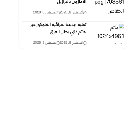
الأمازون ‏بالبرازيل
أغسطس 8, 2026
أغسطس 8, 2026
تقنية جديدة لمراقبة الغلوكوز عبر
خاتم ذكي يحلل العرق
أغسطس 8, 2026
أغسطس 8, 2026