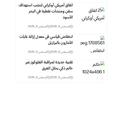
اتفاق أمريكي أوكراني لتجنب استهداف
سفن ومنشآت ‏نفطية في البحر
الأسود
أغسطس 8, 2026
أغسطس 8, 2026
انخفاض قياسي في معدل إزالة غابات
الأمازون ‏بالبرازيل
أغسطس 8, 2026
أغسطس 8, 2026
تقنية جديدة لمراقبة الغلوكوز عبر
خاتم ذكي يحلل العرق
أغسطس 8, 2026
أغسطس 8, 2026