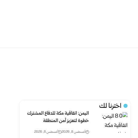
اخترنا لك
اليمن: اتفاقية مكة للدفاع المشترك
خطوة لتعزيز أمن ‏المنطقة
أغسطس 8, 2026
أغسطس 8, 2026