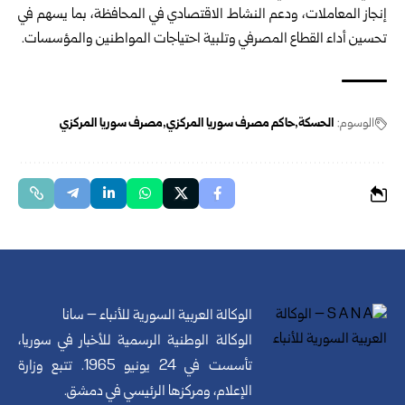
إنجاز المعاملات، ودعم النشاط الاقتصادي في المحافظة، بما يسهم في
تحسين أداء القطاع المصرفي وتلبية احتياجات المواطنين والمؤسسات.
الوسوم:
الحسكة
حاكم مصرف سوريا المركزي
مصرف سوريا المركزي
الوكالة العربية السورية للأنباء – سانا
الوكالة الوطنية الرسمية للأخبار في سوريا،
تأسست في 24 يونيو 1965. تتبع وزارة
الإعلام، ومركزها الرئيسي في دمشق.