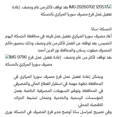
الحسكة-سانا
أعاد
مصرف سوريا المركزي
تفعيل عمل فرعه في محافظة
الحسكة
اليوم
الخميس،‏ بعد توقفه عن العمل لأكثر من عام ونصف وذلك بحضور حاكم
المصرف صفوت رسلان والمحافظ نور الدين أحمد.
ويشكل إعادة تفعيل عمل فرع مصرف سوريا المركزي في
المحافظة خطوة مهمة في استقرار القطاع المالي والمصرفي
في المحافظة وتوفير التسهيلات المصرفية الخاصة بعمل
المؤسسات الرسمية والخدمية وضمان تنشيط الحراك
الاقتصاد المحلي.
وفي تصريح لمراسل سانا أوضح مدير فرع المصرف في الحسكة نوري