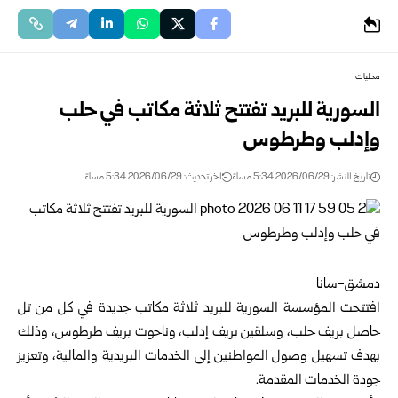
محليات
السورية للبريد تفتتح ثلاثة مكاتب في حلب
وإدلب وطرطوس
تاريخ النشر: 2026/06/29 5:34 مساءً
اخر تحديث: 2026/06/29 5:34 مساءً
دمشق-سانا
افتتحت
المؤسسة السورية للبريد
ثلاثة مكاتب جديدة في كل من تل
حاصل بريف
حلب
، وسلقين بريف
إدلب
، وناحوت بريف
طرطوس
، وذلك
بهدف تسهيل وصول المواطنين إلى الخدمات البريدية والمالية، وتعزيز
جودة الخدمات المقدمة.