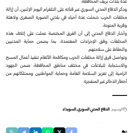
عدة بلدات بريف المحافظة.
وذكر
الدفاع المدني السوري
عبر قناته على التلغرام اليوم الإثنين، أن إزالة
مخلفات الحرب شملت عدة أحياء في بلدتي الصورة الصغرى ولاهثة
وقرية المتونة.
وأشار الدفاع المدني إلى أن الفرق المختصة عملت على إتلاف هذه
المخلفات وفق الإجراءات المعتمدة، بما يضمن حماية المدنيين
والحفاظ على سلامتهم.
وتواصل فرق إزالة مخلفات الحرب ومكافحة الألغام تنفيذ أعمال المسح
والاستجابة للبلاغات في مختلف مناطق المحافظة، ضمن الجهود
الرامية إلى تعزيز السلامة العامة وحماية المواطنين وممتلكاتهم من
أخطار الذخائر غير المنفجرة.
الوسوم:
الدفاع المدني السوري
السويداء