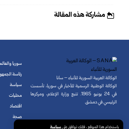
مشاركة هذه المقالة
سوريا والعالم
رئاسة الجمهو
الوكالة العربية السورية للأنباء – سانا
سياسة
الوكالة الوطنية الرسمية للأخبار في سوريا، تأسست
في 24 يونيو 1965. تتبع وزارة الإعلام، ومركزها
محليات
الرئيسي في دمشق.
اقتصاد
صحة
باستخدام هذا الموقع ، فإنك توافق على
سياسة