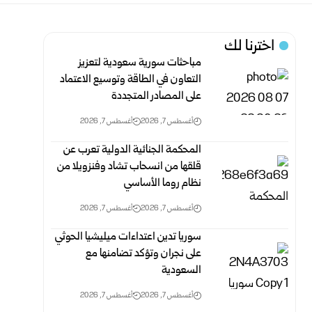
اخترنا لك
مباحثات سورية سعودية لتعزيز
التعاون في الطاقة وتوسيع الاعتماد
على المصادر المتجددة
أغسطس 7, 2026
أغسطس 7, 2026
المحكمة الجنائية الدولية تعرب عن
قلقها من انسحاب تشاد وفنزويلا من
نظام روما الأساسي
أغسطس 7, 2026
أغسطس 7, 2026
سوريا تدين اعتداءات ميليشيا الحوثي
على نجران وتؤكد تضامنها مع
السعودية
أغسطس 7, 2026
أغسطس 7, 2026