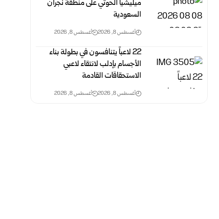
ميليشيا الحوثي على منطقة نجران
السعودية
أغسطس 8, 2026
أغسطس 8, 2026
‏22 لاعباً يتنافسون في بطولة بناء
الأجسام بإدلب لانتقاء لاعبي
الاستحقاقات القادمة
أغسطس 8, 2026
أغسطس 8, 2026