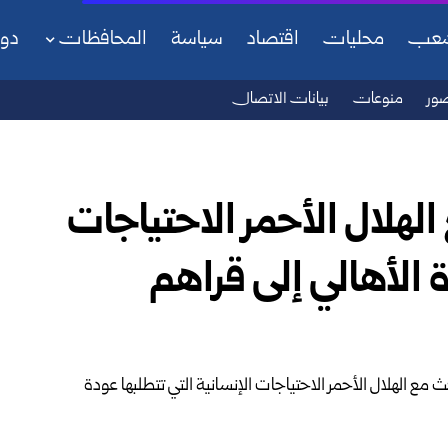
شعب
محليات
اقتصاد
سياسة
المحافظات
دو
ور
منوعات
بيانات الاتصال
لهلال الأحمر الاحتياجات
 ‏الأهالي إلى قراهم