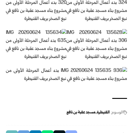
الوسوم:
القنيطرة
مسجد عقبة بن نافع