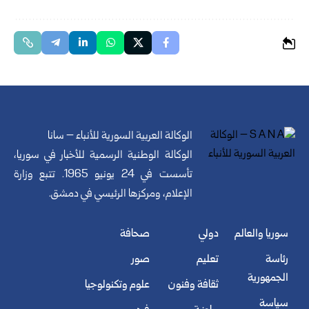
الوكالة العربية السورية للأنباء – سانا
الوكالة الوطنية الرسمية للأخبار في سوريا،
تأسست في 24 يونيو 1965. تتبع وزارة
الإعلام، ومركزها الرئيسي في دمشق.
سوريا والعالم
دولي
صحافة
رئاسة
تعليم
صور
الجمهورية
ثقافة وفنون
علوم وتكنولوجيا
سياسة