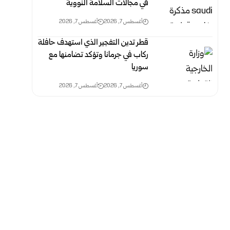
في مجالات السلامة النووية
أغسطس 7, 2026
أغسطس 7, 2026
قطر تدين التفجير الذي استهدف حافلة
ركاب في جرمانا وتؤكد تضامنها مع
‏سوريا
أغسطس 7, 2026
أغسطس 7, 2026