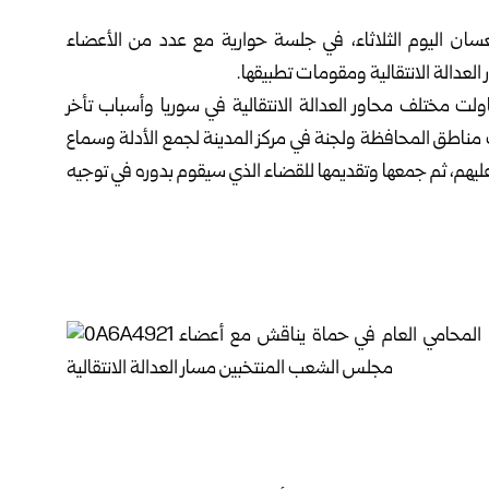
ان اليوم الثلاثاء، في جلسة حوارية مع عدد من الأعضاء
عدالة الانتقالية ومقومات تطبيقها.
لت مختلف محاور العدالة الانتقالية في
سوريا
وأسباب تأخر
ف مناطق المحافظة ولجنة في مركز المدينة لجمع الأدلة وسماع
ليهم، ثم جمعها وتقديمها للقضاء الذي سيقوم بدوره في توجيه