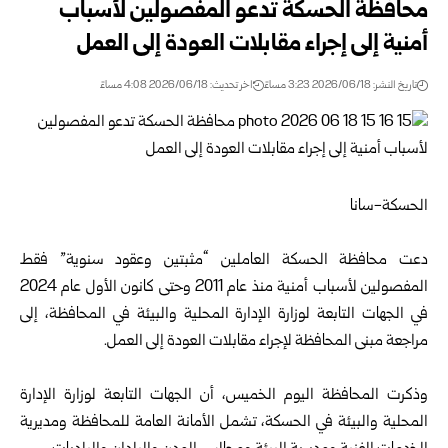
محافظة الحسكة تدعو المفصولين لأسباب
أمنية إلى إجراء مقابلات العودة إلى العمل
تاريخ النشر: 2026/06/18 3:23 مساءً
اخر تحديث: 2026/06/18 4:08 مساءً
الحسكة-سانا
دعت محافظة الحسكة العاملين “مثبتين وعقود سنوية” فقط
المفصولين لأسباب أمنية منذ عام 2011 وحتى كانون الأول عام 2024
في الجهات التابعة ل
وزارة الإدارة المحلية والبيئة
في المحافظة، إلى
مراجعة مبنى المحافظة لإجراء مقابلات العودة إلى العمل.
وذكرت المحافظة اليوم الخميس، أن الجهات التابعة لوزارة الإدارة
المحلية والبيئة في
الحسكة
، تشمل الأمانة العامة للمحافظة ومديرية