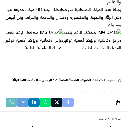
والتعليم.‏
ويبلغ عدد المراكز الامتحانية في محافظة الرقة 68 مركزاً، موزعة على
مدن الرقة والطبقة والمنصورة ومعدان والسبخة والكرامة ‌‏وتل أبيض
وسلوك.‏
الوسوم:
امتحانات الشهادة الثانوية العامة
عبد الرحمن سلامة
محافظ الرقة
المحافظات
>
الحسكة