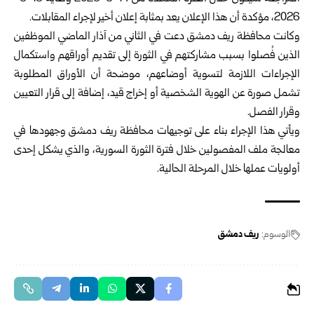
2026، مؤكدة أن هذا الإعلان يعد بمثابة إعلان أخير لإجراء المقابلات.
وكانت محافظة ريف دمشق دعت في الثاني من آذار الماضي الموظفين
الذين فُصلوا بسبب مشاركتهم في الثورة إلى تقديم أوراقهم واستكمال
الإجراءات اللازمة لتسوية أوضاعهم، موضحة أن الأوراق المطلوبة
تشمل صورة عن الهوية الشخصية أو إخراج قيد، إضافة إلى قرار التعيين
وقرار الفصل.
ويأتي هذا الإجراء بناء على توجيهات محافظة ريف دمشق وجهودها في
معالجة ملف المفصولين خلال فترة الثورة السورية، والذي يشكل إحدى
أولويات عملها خلال المرحلة الحالية.
الوسوم:
ريف دمشق