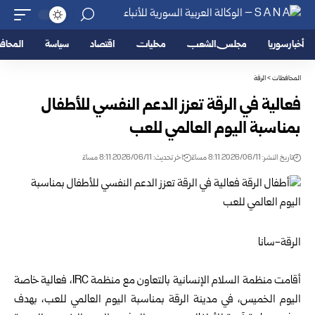
أخبار سوريا
مجلس الشعب
محليات
اقتصاد
سياسة
المحا
المحافظات
>
الرقة
فعالية في الرقة تعزز الدعم النفسي للأطفال
بمناسبة اليوم العالمي للعب
تاريخ النشر: 2026/06/11 8:11 مساءً
اخر تحديث: 2026/06/11 8:11 مساءً
الرقة-سانا
أقامت منظمة السلام الإنسانية بالتعاون مع منظمة IRC، فعالية خاصة
اليوم الخميس، في مدينة
الرقة
بمناسبة اليوم العالمي للعب، بهدف