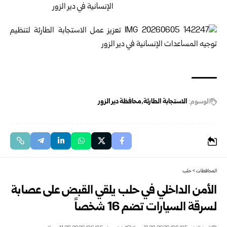
الوسوم:
الاستجابة الطارئة
محافظة دير الزور
المحافظات
>
حلب
الأمن الداخلي في حلب يلقي القبض على عصابة
لسرقة السيارات تضم 16 شخصاً