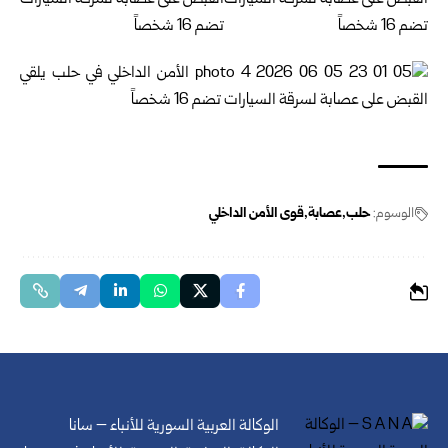
الوسوم:
حلب
عصابة
قوى الأمن الداخلي
الوكالة العربية السورية للأنباء – سانا