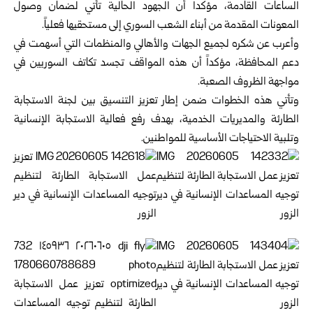
الساعات القادمة، مؤكداً أن الجهود الحالية تأتي لضمان وصول
المعونات المقدمة من أبناء الشعب السوري إلى مستحقيها فعلياً.
وأعرب عن شكره لجميع الجهات والأهالي والمنظمات التي أسهمت في
دعم المحافظة، مؤكداً أن هذه المواقف تجسد تكاتف السوريين في
مواجهة الظروف الصعبة.
وتأتي هذه الخطوات ضمن إطار تعزيز التنسيق بين لجنة الاستجابة
الطارئة والمديريات الخدمية، بهدف رفع فعالية الاستجابة الإنسانية
وتلبية الاحتياجات الأساسية للمواطنين.