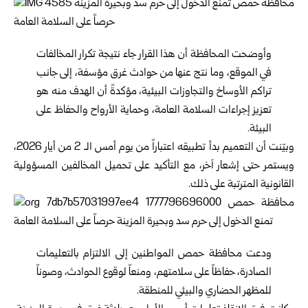
وأوضحت المحافظة أن هذا القرار جاء نتيجة تكرار المخالفات
في الموقع، وما نتج عنها من حوادث غرق مؤسفة، إلى جانب
تراكم الأوساخ والتجاوزات البيئية، مؤكدةً أن الهدف منه هو
تعزيز إجراءات السلامة العامة، وحماية الأرواح والحفاظ على
البيئة.
وبيّنت أن التعميم بدأ تطبيقه اعتباراً من يوم أمس الـ 2 من أيار 2026،
ويستمر حتى إشعار آخر، مع التأكيد على تحميل المخالفين المسؤولية
القانونية المترتبة على ذلك.
ودعت محافظة حمص المواطنين إلى الالتزام بالتعليمات
الصادرة، حفاظاً على سلامتهم، ومنعاً لوقوع الحوادث، وصوناً
للمظهر الحضاري والبيئي للمنطقة.