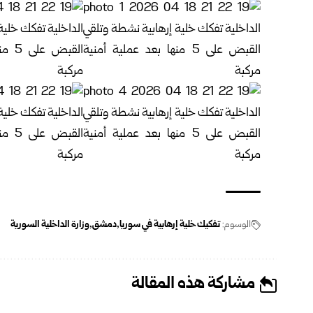
الوسوم:
تفكيك خلية إرهابية في سوريا
دمشق
وزارة الداخلية السورية
مشاركة هذه المقالة