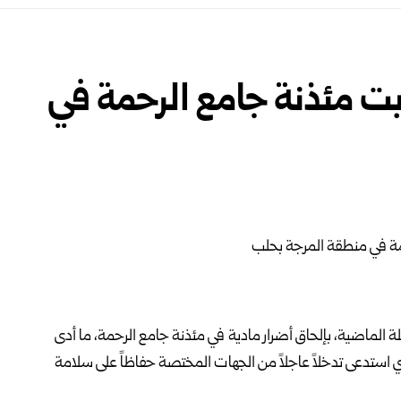
بت مئذنة جامع الرحمة في
لة الماضية، بإلحاق أضرار مادية في مئذنة جامع الرحمة، ما أدى
ذي استدعى تدخلاً عاجلاً من الجهات المختصة حفاظاً على سلامة