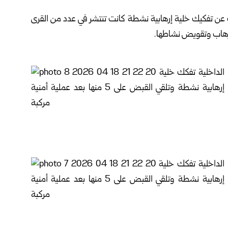
 عن تفكيك خلية إرهابية نشطة كانت تنتشر في عدد من القرى
إرهاب وتقويض نشاطها.