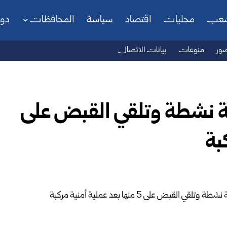
شعب
محليات
اقتصاد
سياسة
المحافظات
دو
ور
منوعات
بيانات الاتصال
ية نشطة وتلقي القبض على