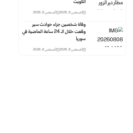
الكويت
أغسطس 8, 2026
أغسطس 8, 2026
وفاة شخصين جراء حوادث سير
وقعت خلال الـ 24 ‏ساعة الماضية في
سوريا
أغسطس 8, 2026
أغسطس 8, 2026